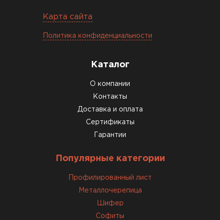
Карта сайта
Политика конфиденциальности
Каталог
О компании
Контакты
Доставка и оплата
Сертификаты
Гарантии
Популярные категории
Профилированный лист
Металлочерепица
Шифер
Софиты