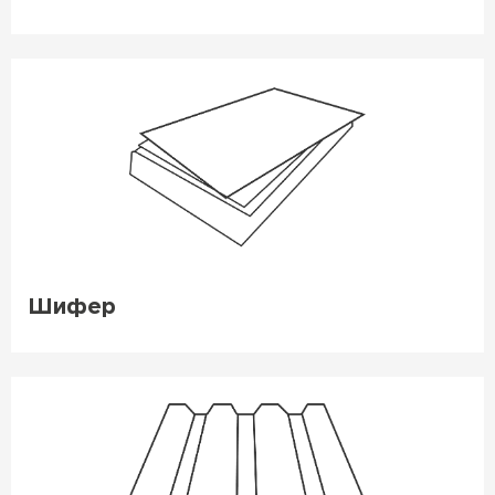
Шифер