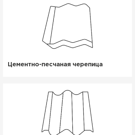
Цементно-песчаная черепица