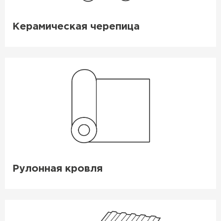
Рулонная кровля
Керамическая черепица
ПЕРЕЙТИ
Рулонная кровля