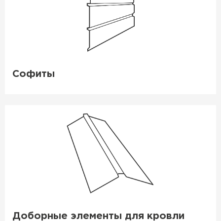
Софиты
Доборные элементы для кровли