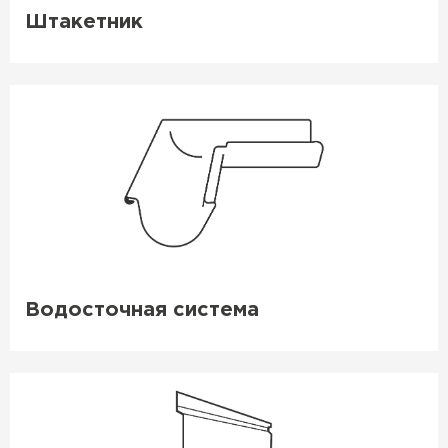
Штакетник
Водосточная система
Керамическая черепица
ПЕРЕЙТИ