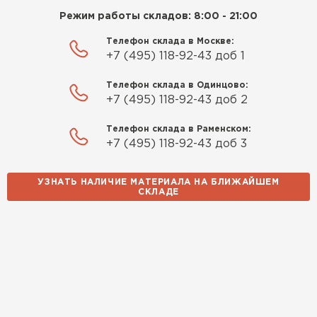
Режим работы складов: 8:00 - 21:00
Телефон склада в Москве:
+7 (495) 118-92-43 доб 1
Телефон склада в Одинцово:
+7 (495) 118-92-43 доб 2
Телефон склада в Раменском:
+7 (495) 118-92-43 доб 3
Софиты
ПЕРЕЙТИ
УЗНАТЬ НАЛИЧИЕ МАТЕРИАЛА НА БЛИЖАЙШЕМ
СКЛАДЕ