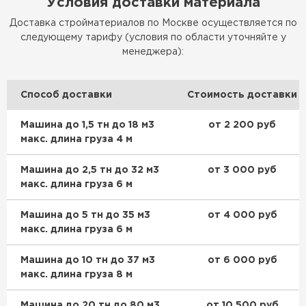
Условия доставки материала
Доставка стройматериалов по Москве осуществляется по
следующему тарифу (условия по области уточняйте у
менеджера):
Способ доставки
Стоимость доставки
Машина до 1,5 тн до 18 м3
от 2 200 руб
Ондулин
макс. длина груза 4 м
ПЕРЕЙТИ
Машина до 2,5 тн до 32 м3
от 3 000 руб
макс. длина груза 6 м
Машина до 5 тн до 35 м3
от 4 000 руб
макс. длина груза 6 м
Машина до 10 тн до 37 м3
от 6 000 руб
макс. длина груза 8 м
Машина до 20 тн до 80 м3
от 10 500 руб