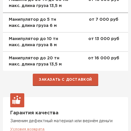
макс. длина груза 13,5 м
Манипулятор до 5 тн
от 7 000 руб
макс. длина груза 6 м
Манипулятор до 10 тн
от 13 000 руб
макс. длина груза 8 м
Манипулятор до 20 тн
от 16 000 руб
макс. длина груза 13,5 м
ЗАКАЗАТЬ С ДОСТАВКОЙ
Шифер
Гарантия качества
ПЕРЕЙТИ
Заменим дефектный материал или вернём деньги
Условия возврата