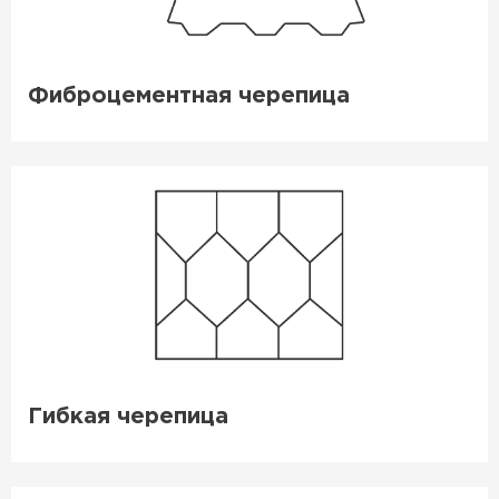
Фиброцементная черепица
Штакетник
ПЕРЕЙТИ
Гибкая черепица