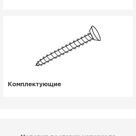
Фальцевая кровля
ПЕРЕЙТИ
Комплектующие