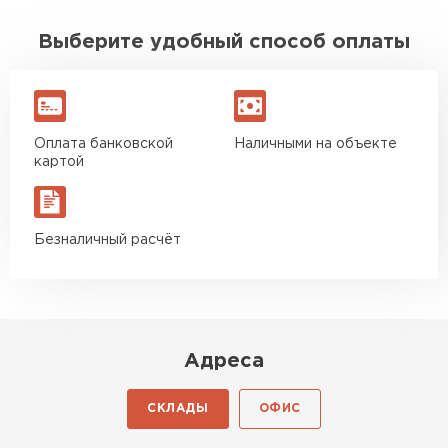
Выберите удобный способ оплаты
Водосточная система
ПЕРЕЙТИ
Оплата банковской
Наличными на объекте
картой
Безналичный расчёт
Адреса
СКЛАДЫ
ОФИС