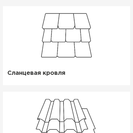
Профилированный лист
ПЕРЕЙТИ
Сланцевая кровля