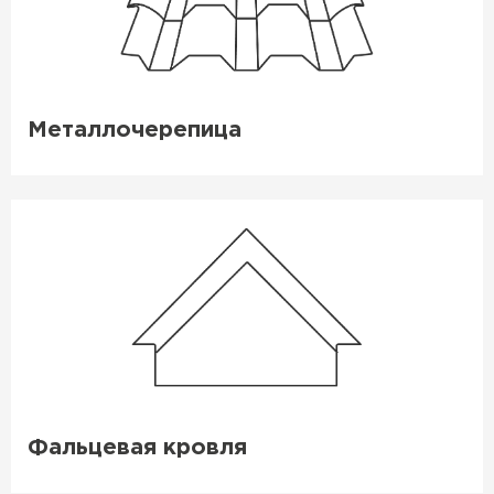
Гибкая черепица
ПЕРЕЙТИ
Металлочерепица
Фальцевая кровля