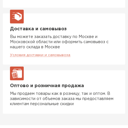
Доставка и самовывоз
Вы можете заказать доставку по Москве и
Московской области или оформить самовывоз с
нашего склада в Москве
Условия доставки и самовывоза
Оптово и розничная продажа
Мы продаем товары как в розницу, так и оптом. В
зависимости от объемов заказа мы предоставляем
клиентам персональные скидки