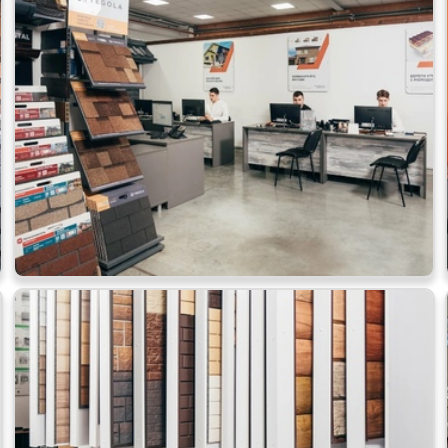
Фальцевая
ПЕРЕЙ