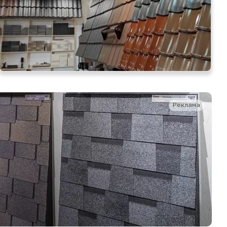
ТИ
Реклама