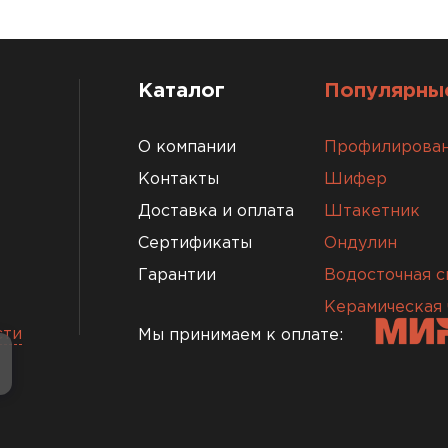
ПЕРЕЙ
Каталог
Популярные
О компании
Профилирован
Контакты
Шифер
Доставка и оплата
Штакетник
Сертификаты
Ондулин
Гарантии
Водосточная с
Керамическая
сти
Мы принимаем к оплате:
Комплект
ПЕРЕЙ