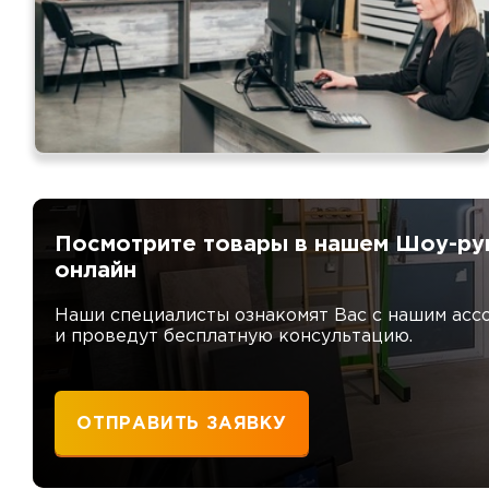
Ондулин
ПЕРЕЙТИ
Посмотрите товары в нашем Шоу-ру
онлайн
Наши специалисты ознакомят Вас с нашим асс
и проведут бесплатную консультацию.
ОТПРАВИТЬ ЗАЯВКУ
Водосточная система