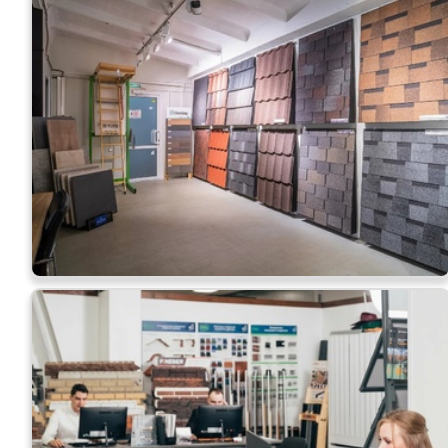
Керамическая черепица
ПЕРЕЙТИ