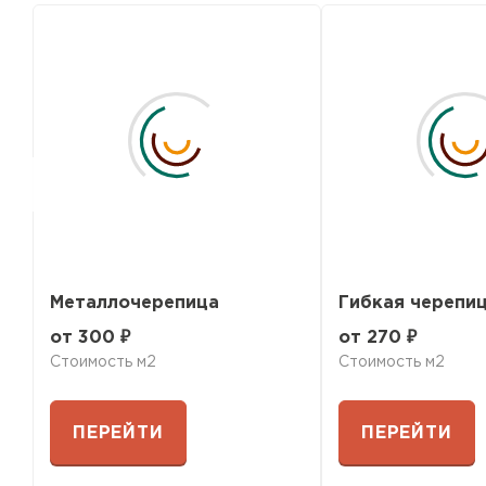
ПЕРЕЙТИ
Металлочерепица
Гибкая черепи
от 300 ₽
от 270 ₽
Стоимость м2
Стоимость м2
ПЕРЕЙТИ
ПЕРЕЙТИ