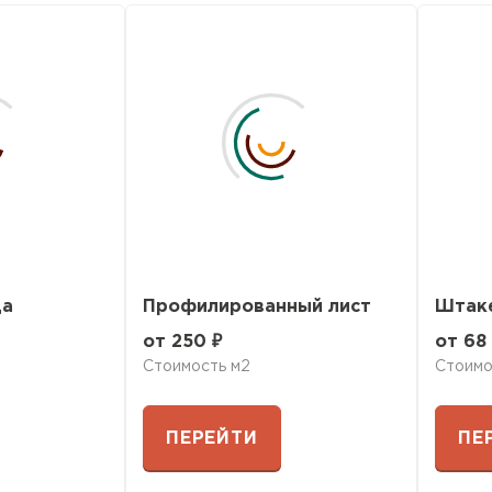
ПЕРЕЙ
ца
Профилированный лист
Штак
от 250 ₽
от 68
Стоимость м2
Стоимо
ПЕРЕЙТИ
ПЕ