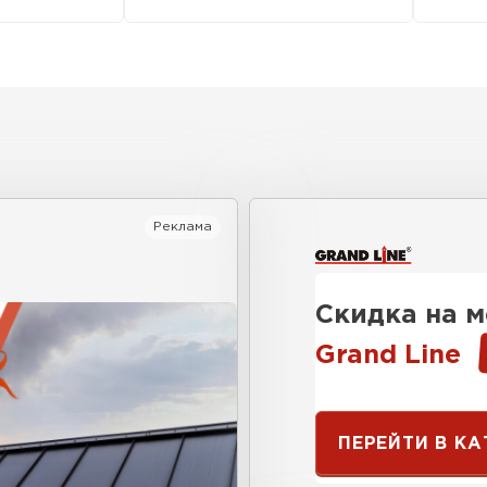
Цементно-
Реклама
ПЕРЕЙ
Скидка на 
Grand Line
ПЕРЕЙТИ В К