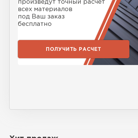
произведут точный расчет
всех материалов
под Ваш заказ
бесплатно
ПОЛУЧИТЬ РАСЧЕТ
Керамическая черепица
ПЕРЕЙТИ