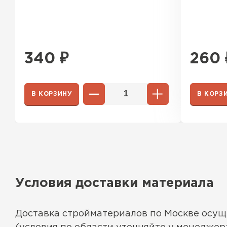
340
₽
260
Ондулин
ПЕРЕЙТИ
В КОРЗИНУ
В КОРЗ
Условия доставки материала
Доставка стройматериалов по Москве осу