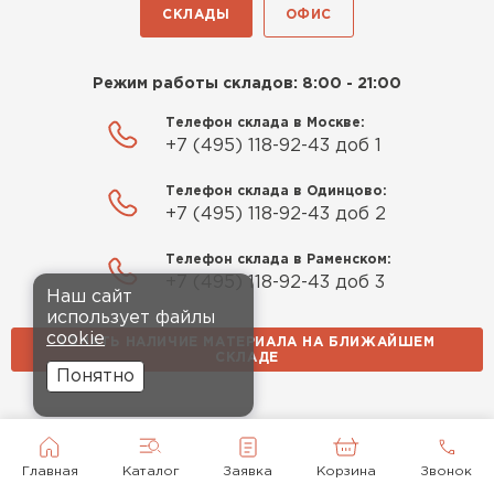
СКЛАДЫ
ОФИС
Режим работы складов: 8:00 - 21:00
Телефон склада в Москве:
+7 (495) 118-92-43 доб 1
Телефон склада в Одинцово:
+7 (495) 118-92-43 доб 2
Телефон склада в Раменском:
+7 (495) 118-92-43 доб 3
Наш сайт
использует файлы
cookie
УЗНАТЬ НАЛИЧИЕ МАТЕРИАЛА НА БЛИЖАЙШЕМ
СКЛАДЕ
Понятно
Главная
Каталог
Заявка
Корзина
Звонок