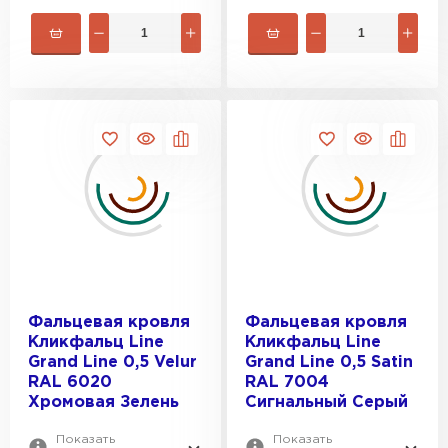
Фальцевая кровля
Фальцевая кровля
Кликфальц Line
Кликфальц Line
Grand Line 0,5 Velur
Grand Line 0,5 Satin
RAL 6020
RAL 7004
Хромовая Зелень
Сигнальный Серый
Показать
Показать