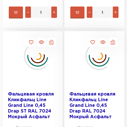
Штакетник
ПЕРЕЙТИ
Фальцевая кровля
Фальцевая кровля
Кликфальц Line
Кликфальц Line
Grand Line 0,45
Grand Line 0,45
Drap ST RAL 7024
Drap RAL 7024
Мокрый Асфальт
Мокрый Асфальт