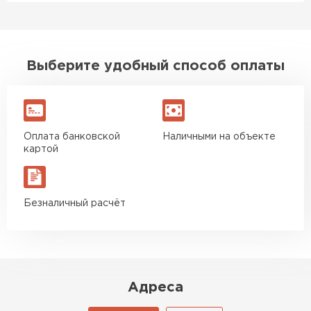
Выберите удобный способ оплаты
Комплектующие
Оплата банковской
Наличными на объекте
картой
ПЕРЕЙТИ
Безналичный расчёт
Адреса