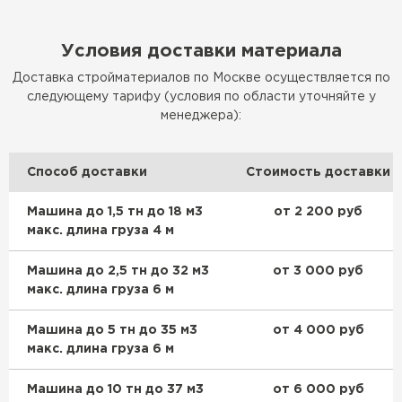
Условия доставки материала
Доставка стройматериалов по Москве осуществляется по
следующему тарифу (условия по области уточняйте у
менеджера):
Способ доставки
Стоимость доставки
Машина до 1,5 тн до 18 м3
от 2 200 руб
макс. длина груза 4 м
Машина до 2,5 тн до 32 м3
от 3 000 руб
макс. длина груза 6 м
Машина до 5 тн до 35 м3
от 4 000 руб
макс. длина груза 6 м
Машина до 10 тн до 37 м3
от 6 000 руб