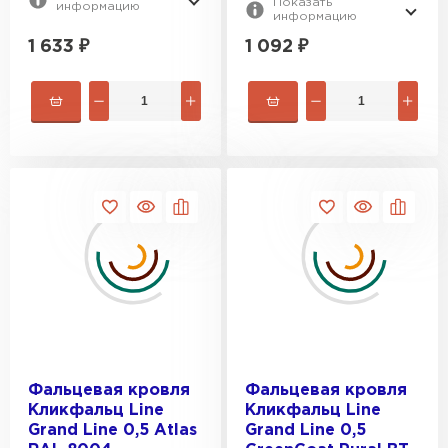
Показать
информацию
информацию
1 633
₽
1 092
₽
Фальцевая кровля
Фальцевая кровля
Кликфальц Line
Кликфальц Line
Grand Line 0,5 Atlas
Grand Line 0,5