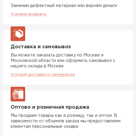
Заменим дефектный материал или вернём деньги
Условия возврата
Доставка и самовывоз
Вы можете заказать доставку по Москве и
Московской области или оформить самовывоз с
нашего склада в Москве
Условия доставки и самовывоза
Оптово и розничная продажа
Мы продаем товары как в розницу, так и оптом. В
зависимости от объемов заказа мы предоставляем
клиентам персональные скидки