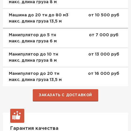
макс. длина груза 8 м
Доборные элементы для кровли
Машина до 20 тн до 80 м3
от 10 500 руб
макс. длина груза 13,5 м
ПЕРЕЙТИ
Манипулятор до 5 тн
от 7 000 руб
макс. длина груза 6 м
Манипулятор до 10 тн
от 13 000 руб
макс. длина груза 8 м
Манипулятор до 20 тн
от 16 000 руб
макс. длина груза 13,5 м
ЗАКАЗАТЬ С ДОСТАВКОЙ
Гарантия качества