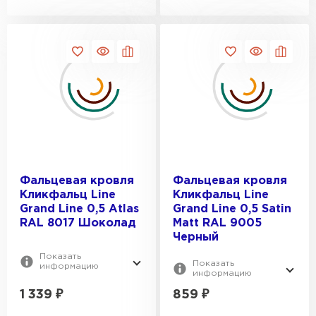
Фальцевая кровля
Фальцевая кровля
Кликфальц Line
Кликфальц Line
Grand Line 0,5 Atlas
Grand Line 0,5 Satin
RAL 8017 Шоколад
Matt RAL 9005
Черный
Показать
Показать
информацию
информацию
1 339
₽
859
₽