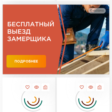
Реклама
ПОДРОБНЕЕ
Гибкая черепица