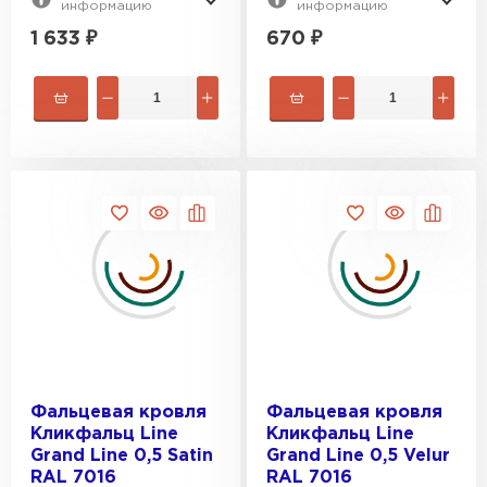
информацию
информацию
1 633
₽
670
₽
Фальцевая кровля
ПЕРЕЙТИ
Фальцевая кровля
Фальцевая кровля
Кликфальц Line
Кликфальц Line
Grand Line 0,5 Satin
Grand Line 0,5 Velur
RAL 7016
RAL 7016