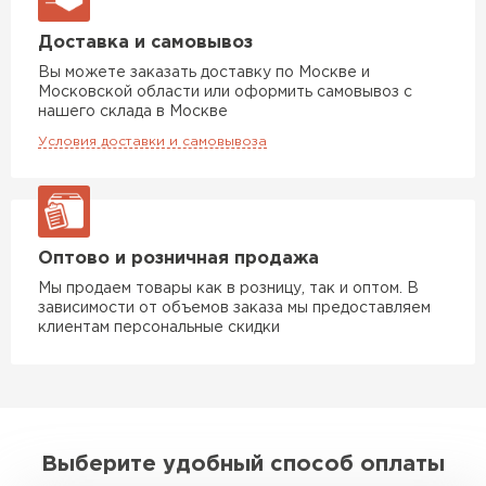
Доставка и самовывоз
Доборные элементы для кровли
Вы можете заказать доставку по Москве и
Московской области или оформить самовывоз с
ПЕРЕЙТИ
нашего склада в Москве
Условия доставки и самовывоза
Оптово и розничная продажа
Мы продаем товары как в розницу, так и оптом. В
зависимости от объемов заказа мы предоставляем
клиентам персональные скидки
Выберите удобный способ оплаты