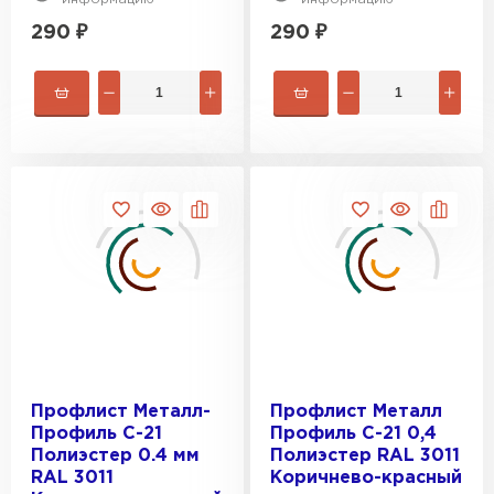
290
₽
290
₽
Керамическая черепица
ПЕРЕЙТИ
Профлист Металл-
Профлист Металл
Профиль С-21
Профиль С-21 0,4
Полиэстер 0.4 мм
Полиэстер RAL 3011
RAL 3011
Коричнево-красный