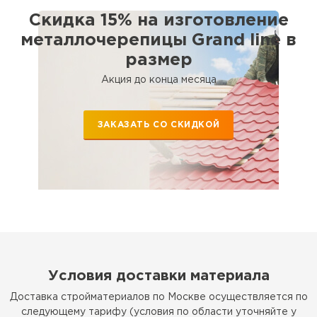
Скидка 15% на изготовление
металлочерепицы Grand line в
размер
Акция до конца месяца
ЗАКАЗАТЬ СО СКИДКОЙ
Софиты
Условия доставки материала
ПЕРЕЙТИ
Доставка стройматериалов по Москве осуществляется по
следующему тарифу (условия по области уточняйте у