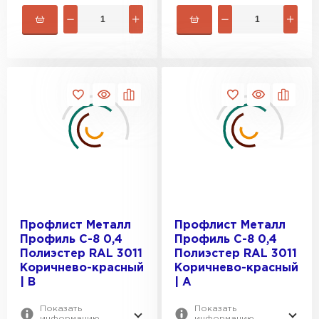
Профлист Металл
Профлист Металл
Профиль С-8 0,4
Профиль С-8 0,4
Полиэстер RAL 3011
Полиэстер RAL 3011
Коричнево-красный
Коричнево-красный
| B
| A
Показать
Показать
информацию
информацию