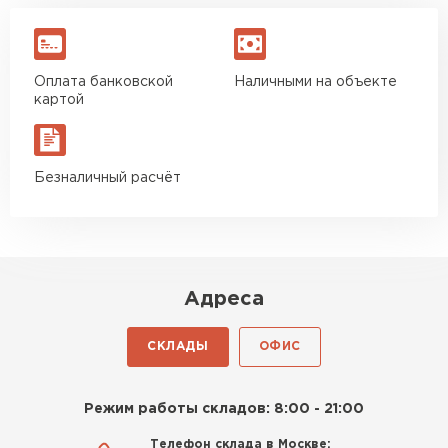
Оплата банковской
Наличными на объекте
картой
Безналичный расчёт
Адреса
СКЛАДЫ
ОФИС
Режим работы складов: 8:00 - 21:00
Телефон склада в Москве: