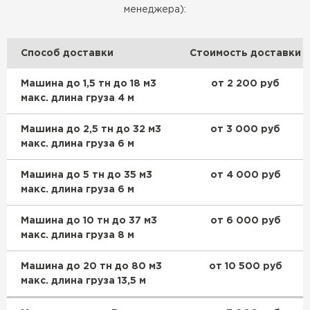
менеджера):
Способ доставки
Стоимость доставки
Машина до 1,5 тн до 18 м3
от 2 200 руб
макс. длина груза 4 м
Машина до 2,5 тн до 32 м3
от 3 000 руб
макс. длина груза 6 м
Машина до 5 тн до 35 м3
от 4 000 руб
макс. длина груза 6 м
Машина до 10 тн до 37 м3
от 6 000 руб
макс. длина груза 8 м
Машина до 20 тн до 80 м3
от 10 500 руб
макс. длина груза 13,5 м