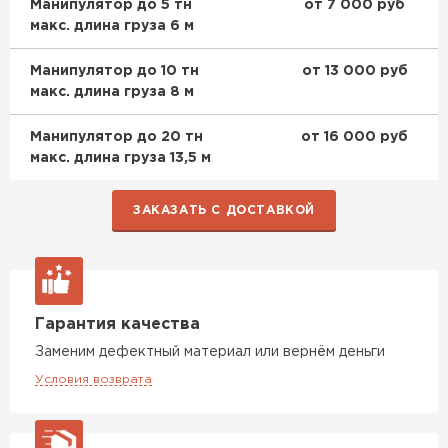
Манипулятор до 5 тн
от 7 000 руб
макс. длина груза 6 м
Манипулятор до 10 тн
от 13 000 руб
макс. длина груза 8 м
Манипулятор до 20 тн
от 16 000 руб
макс. длина груза 13,5 м
ЗАКАЗАТЬ С ДОСТАВКОЙ
Гарантия качества
Заменим дефектный материал или вернём деньги
Условия возврата