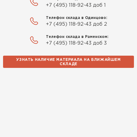
+7 (495) 118-92-43 доб 1
Телефон склада в Одинцово:
+7 (495) 118-92-43 доб 2
Телефон склада в Раменском:
+7 (495) 118-92-43 доб 3
Комплектующие
УЗНАТЬ НАЛИЧИЕ МАТЕРИАЛА НА БЛИЖАЙШЕМ
СКЛАДЕ
ПЕРЕЙТИ