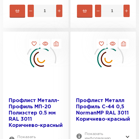
Профлист Металл-
Профлист Металл
Профиль МП-20
Профиль С-44 0,5
Полиэстер 0.5 мм
NormanMP RAL 3011
RAL 3011
Коричнево-красный
Коричнево-красный
Показать
Показать
информацию