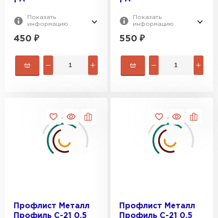
Показать
Показать
информацию
информацию
450
₽
550
₽
Профлист Металл
Профлист Металл
Профиль С-21 0,5
Профиль С-21 0,5