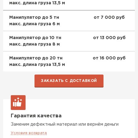
макс. длина груза 13,5 м
Манипулятор до 5 тн
от 7 000 руб
макс. длина груза 6 м
Манипулятор до 10 тн
от 13 000 руб
макс. длина груза 8 м
Комплектующие
Манипулятор до 20 тн
от 16 000 руб
макс. длина груза 13,5 м
ПЕРЕЙТИ
ЗАКАЗАТЬ С ДОСТАВКОЙ
Гарантия качества
Заменим дефектный материал или вернём деньги
Условия возврата