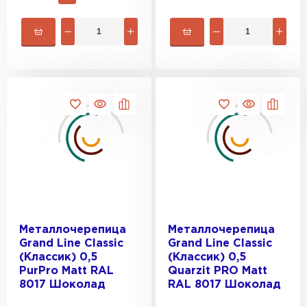
Металлочерепица
Металлочерепица
Grand Line Classic
Grand Line Classic
(Классик) 0,5
(Классик) 0,5
PurPro Matt RAL
Quarzit PRO Matt
8017 Шоколад
RAL 8017 Шоколад