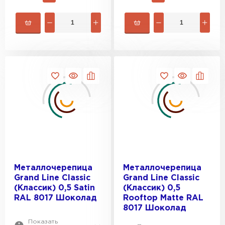
Керамическая черепица
ПЕРЕЙТИ
Металлочерепица
Металлочерепица
Grand Line Classic
Grand Line Classic
(Классик) 0,5 Satin
(Классик) 0,5
RAL 8017 Шоколад
Rooftop Matte RAL
8017 Шоколад
Показать