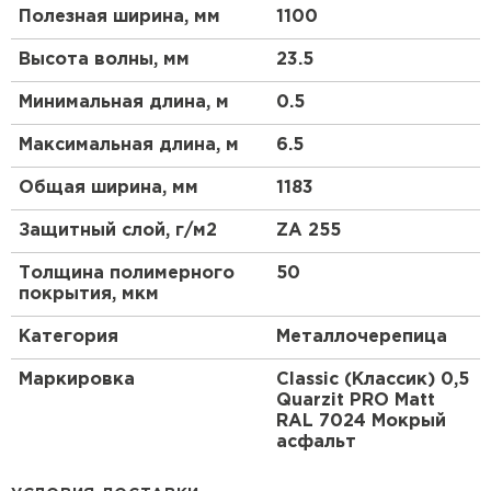
Полезная ширина, мм
1100
Высота волны, мм
23.5
Минимальная длина, м
0.5
Максимальная длина, м
6.5
Общая ширина, мм
1183
Защитный слой, г/м2
ZA 255
Рулонная кровля
Толщина полимерного
50
покрытия, мкм
ПЕРЕЙТИ
Категория
Металлочерепица
Маркировка
Classic (Классик) 0,5
Quarzit PRO Matt
RAL 7024 Мокрый
асфальт