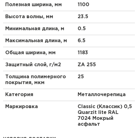
Полезная ширина, мм
1100
Высота волны, мм
23.5
Минимальная длина, м
0.5
Максимальная длина, м
6.5
Общая ширина, мм
1183
Защитный слой, г/м2
ZA 255
Рулонная кровля
Толщина полимерного
25
покрытия, мкм
ПЕРЕЙТИ
Категория
Металлочерепица
Маркировка
Classic (Классик) 0,5
Quarzit lite RAL
7024 Мокрый
асфальт