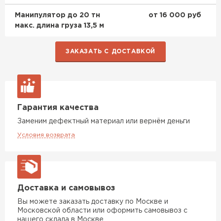
Манипулятор до 20 тн
от 16 000 руб
макс. длина груза 13,5 м
ЗАКАЗАТЬ С ДОСТАВКОЙ
Комплектующие
ПЕРЕЙТИ
Гарантия качества
Заменим дефектный материал или вернём деньги
Условия возврата
Доставка и самовывоз
Вы можете заказать доставку по Москве и
Московской области или оформить самовывоз с
нашего склада в Москве