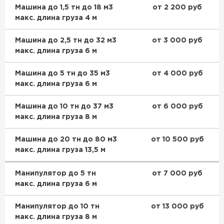
Машина до 1,5 тн до 18 м3
от 2 200 руб
макс. длина груза 4 м
Машина до 2,5 тн до 32 м3
от 3 000 руб
макс. длина груза 6 м
Машина до 5 тн до 35 м3
от 4 000 руб
макс. длина груза 6 м
Машина до 10 тн до 37 м3
от 6 000 руб
макс. длина груза 8 м
Машина до 20 тн до 80 м3
от 10 500 руб
макс. длина груза 13,5 м
Манипулятор до 5 тн
от 7 000 руб
макс. длина груза 6 м
Манипулятор до 10 тн
от 13 000 руб
макс. длина груза 8 м