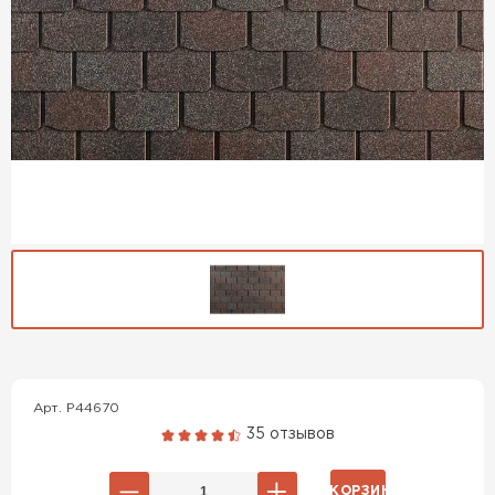
Гибкая черепица
ПЕРЕЙТИ
Арт. P44670
35 отзывов
В КОРЗИНУ