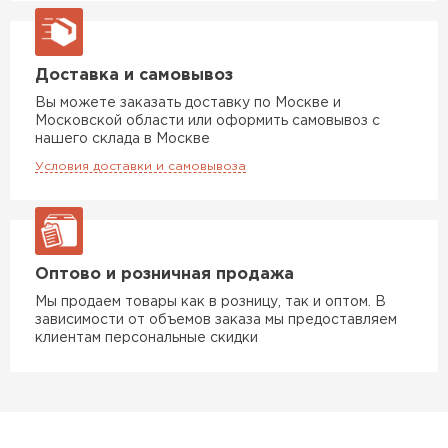
Доставка и самовывоз
Вы можете заказать доставку по Москве и
Московской области или оформить самовывоз с
нашего склада в Москве
Условия доставки и самовывоза
Комплектующие
ПЕРЕЙТИ
Оптово и розничная продажа
Мы продаем товары как в розницу, так и оптом. В
зависимости от объемов заказа мы предоставляем
клиентам персональные скидки