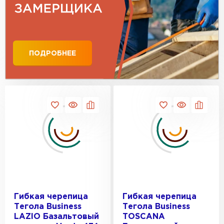
ПЕРЕЙТИ
ПОДРОБНЕЕ
Гибкая черепица
Гибкая черепица
Тегола Business
Тегола Business
LAZIO Базальтовый
TOSCANA