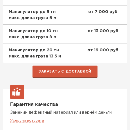
Манипулятор до 5 тн
от 7 000 руб
макс. длина груза 6 м
Манипулятор до 10 тн
от 13 000 руб
макс. длина груза 8 м
Манипулятор до 20 тн
от 16 000 руб
макс. длина груза 13,5 м
ЗАКАЗАТЬ С ДОСТАВКОЙ
Гарантия качества
Заменим дефектный материал или вернём деньги
Условия возврата