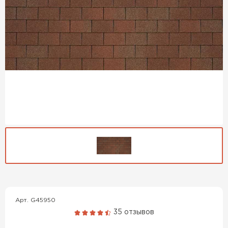
Гибкая черепица
ПЕРЕЙТИ
Арт. G45950
35 отзывов