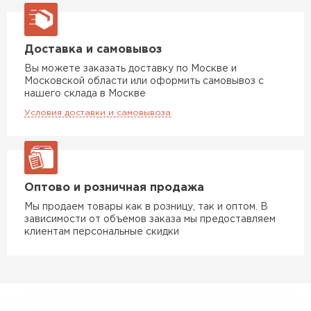
Доставка и самовывоз
Вы можете заказать доставку по Москве и
Московской области или оформить самовывоз с
нашего склада в Москве
Условия доставки и самовывоза
Комплектующие
ПЕРЕЙТИ
Оптово и розничная продажа
Мы продаем товары как в розницу, так и оптом. В
зависимости от объемов заказа мы предоставляем
клиентам персональные скидки