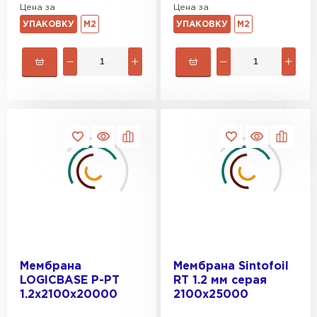
Цена за
Цена за
УПАКОВКУ
М2
УПАКОВКУ
М2
Мембрана
Мембрана Sintofoil
LOGICBASE P-PT
RT 1.2 мм серая
1.2х2100x20000
2100x25000