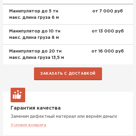
Манипулятор до 5 тн
от 7 000 руб
макс. длина груза 6 м
Манипулятор до 10 тн
от 13 000 руб
макс. длина груза 8 м
Манипулятор до 20 тн
от 16 000 руб
макс. длина груза 13,5 м
ЗАКАЗАТЬ С ДОСТАВКОЙ
Гарантия качества
Заменим дефектный материал или вернём деньги
Условия возврата