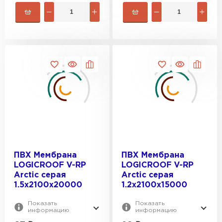
ПВХ Мембрана
ПВХ Мембрана
LOGICROOF V-RP
LOGICROOF V-RP
Arctic серая
Arctic серая
1.5х2100x20000
1.2х2100x15000
Показать
Показать
информацию
информацию