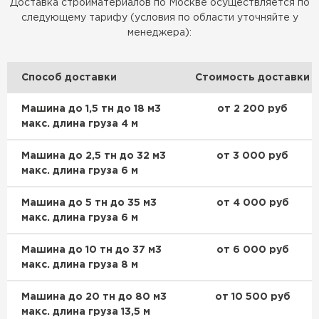
Доставка стройматериалов по Москве осуществляется по
следующему тарифу (условия по области уточняйте у
Доборные элементы для кровли
менеджера):
ПЕРЕЙТИ
Способ доставки
Стоимость доставки
Машина до 1,5 тн до 18 м3
от 2 200 руб
макс. длина груза 4 м
Машина до 2,5 тн до 32 м3
от 3 000 руб
макс. длина груза 6 м
Машина до 5 тн до 35 м3
от 4 000 руб
макс. длина груза 6 м
Машина до 10 тн до 37 м3
от 6 000 руб
макс. длина груза 8 м
Машина до 20 тн до 80 м3
от 10 500 руб
макс. длина груза 13,5 м