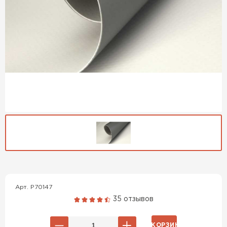
Гибкая черепица
Арт. P70147
ПЕРЕЙТИ
35 отзывов
В КОРЗИНУ