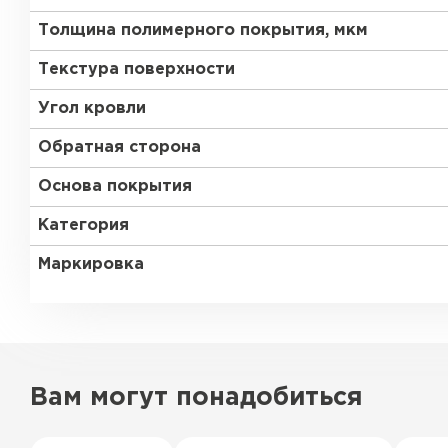
Толщина полимерного покрытия, мкм
Текстура поверхности
Угол кровли
Обратная сторона
Основа покрытия
Категория
Маркировка
Вам могут понадобиться