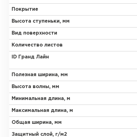
Покрытие
Высота ступеньки, мм
Вид поверхности
Количество листов
ID Гранд Лайн
Полезная ширина, мм
Высота волны, мм
Минимальная длина, м
Максимальная длина, м
Керамическая черепица
Общая ширина, мм
ПЕРЕЙТИ
Защитный слой, г/м2