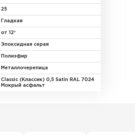
25
Гладкая
от 12°
Эпоксидная серая
Полиэфир
Металлочерепица
Classic (Классик) 0,5 Satin RAL 7024
Мокрый асфальт