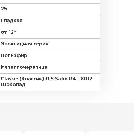
25
Гладкая
от 12°
Эпоксидная серая
Полиэфир
Металлочерепица
Classic (Классик) 0,5 Satin RAL 8017
Шоколад