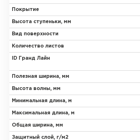
Покрытие
Высота ступеньки, мм
Вид поверхности
Количество листов
ID Гранд Лайн
Полезная ширина, мм
Высота волны, мм
Минимальная длина, м
Максимальная длина, м
Керамическая черепица
Общая ширина, мм
ПЕРЕЙТИ
Защитный слой, г/м2