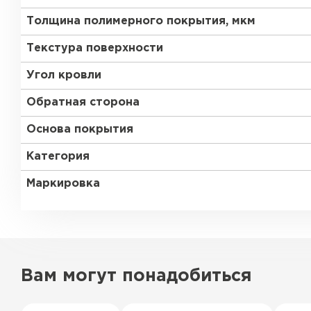
Толщина полимерного покрытия, мкм
Текстура поверхности
Угол кровли
Обратная сторона
Основа покрытия
Категория
Маркировка
Вам могут понадобиться