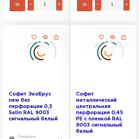
Софит ЭкоБрус
Софит
new без
металлический
перфорации 0,5
центральная
Satin RAL 9003
перфорация 0,45
сигнальный белый
РЕ с пленкой RAL
9003 сигнальный
белый
Показать