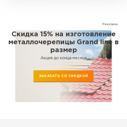
Реклама
Скидка 15% на изготовление
металлочерепицы Grand line в
размер
Акция до конца месяца
ЗАКАЗАТЬ СО СКИДКОЙ