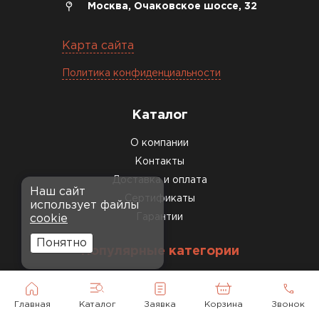
Москва, Очаковское шоссе, 32
Карта сайта
Политика конфиденциальности
Каталог
О компании
Контакты
Доставка и оплата
Наш сайт
Сертификаты
использует файлы
Гарантии
cookie
Понятно
Популярные категории
Профилированный лист
Металлочерепица
Главная
Каталог
Заявка
Корзина
Звонок
Шифер