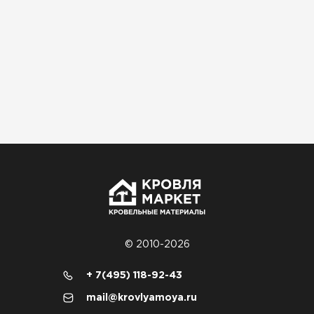
Комплектующие
ПЕРЕЙТИ
© 2010-2026
+ 7(495) 118-92-43
mail@krovlyamoya.ru