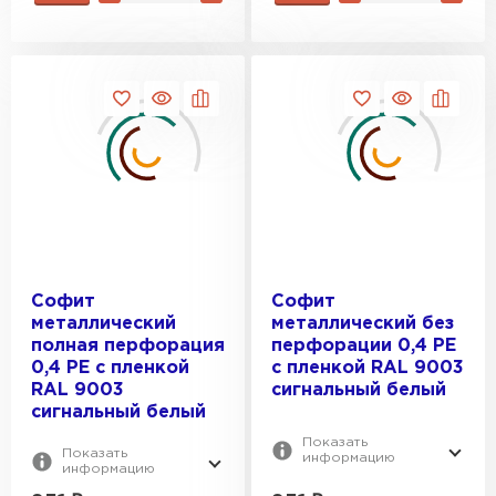
ПЕРЕЙТИ
Софит
Софит
металлический
металлический без
полная перфорация
перфорации 0,4 PE
0,4 PE с пленкой
с пленкой RAL 9003
RAL 9003
сигнальный белый
сигнальный белый
Показать
Показать
информацию
информацию