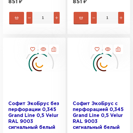
851
₽
851
₽
Софит ЭкоБрус без
Софит ЭкоБрус с
перфорации 0,345
перфорацией 0,345
Grand Line 0,5 Velur
Grand Line 0,5 Velur
RAL 9003
RAL 9003
сигнальный белый
сигнальный белый