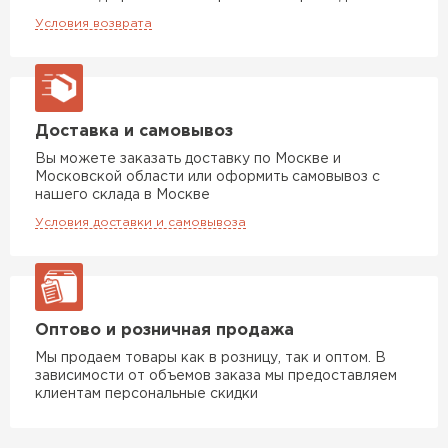
Условия возврата
Доставка и самовывоз
Вы можете заказать доставку по Москве и
Московской области или оформить самовывоз с
нашего склада в Москве
Условия доставки и самовывоза
Оптово и розничная продажа
Мы продаем товары как в розницу, так и оптом. В
зависимости от объемов заказа мы предоставляем
клиентам персональные скидки