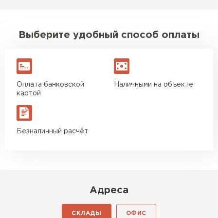
Доборные элементы для кровли
Выберите удобный способ оплаты
ПЕРЕЙТИ
Оплата банковской
Наличными на объекте
картой
Безналичный расчёт
Адреса
СКЛАДЫ
ОФИС