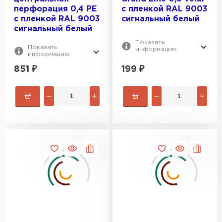
перфорация 0,4 PE
с пленкой RAL 9003
с пленкой RAL 9003
сигнальный белый
сигнальный белый
Показать
Показать
информацию
информацию
851
₽
199
₽