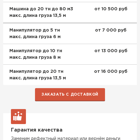
Машина до 20 тн до 80 м3
от 10 500 руб
макс. длина груза 13,5 м
Манипулятор до 5 тн
от 7 000 руб
макс. длина груза 6 м
Манипулятор до 10 тн
от 13 000 руб
макс. длина груза 8 м
Манипулятор до 20 тн
от 16 000 руб
макс. длина груза 13,5 м
ЗАКАЗАТЬ С ДОСТАВКОЙ
Гарантия качества
Заменим дефектный материал или вернём деньги