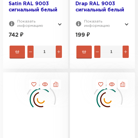
Satin RAL 9003
Drap RAL 9003
сигнальный белый
сигнальный белый
Показать
Показать
информацию
информацию
742
₽
199
₽