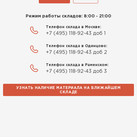
Режим работы складов: 8:00 - 21:00
Телефон склада в Москве:
+7 (495) 118-92-43 доб 1
Телефон склада в Одинцово:
+7 (495) 118-92-43 доб 2
Телефон склада в Раменском:
+7 (495) 118-92-43 доб 3
УЗНАТЬ НАЛИЧИЕ МАТЕРИАЛА НА БЛИЖАЙШЕМ
СКЛАДЕ