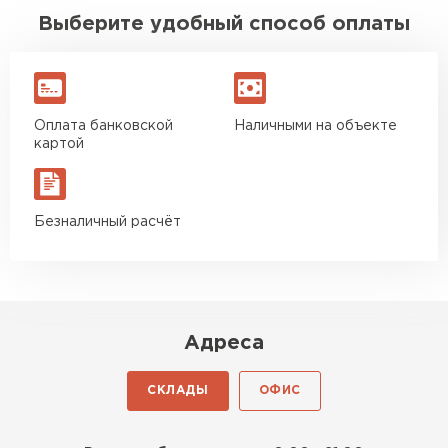
Выберите удобный способ оплаты
Оплата банковской
Наличными на объекте
картой
Комплектующие
ПЕРЕЙТИ
Безналичный расчёт
Адреса
СКЛАДЫ
ОФИС