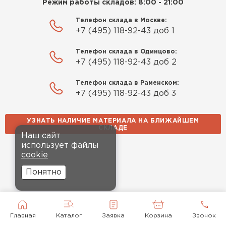
Режим работы складов: 8:00 - 21:00
Телефон склада в Москве:
+7 (495) 118-92-43 доб 1
Телефон склада в Одинцово:
+7 (495) 118-92-43 доб 2
Телефон склада в Раменском:
+7 (495) 118-92-43 доб 3
УЗНАТЬ НАЛИЧИЕ МАТЕРИАЛА НА БЛИЖАЙШЕМ
СКЛАДЕ
Наш сайт
использует файлы
cookie
Понятно
Главная
Каталог
Заявка
Корзина
Звонок