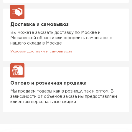
Доставка и самовывоз
Вы можете заказать доставку по Москве и
Московской области или оформить самовывоз с
нашего склада в Москве
Условия доставки и самовывоза
Оптово и розничная продажа
Мы продаем товары как в розницу, так и оптом. В
зависимости от объемов заказа мы предоставляем
клиентам персональные скидки