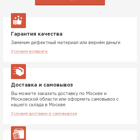
Гарантия качества
Заменим дефектный материал или вернём деньги
Условия возврата
Доставка и самовывоз
Вы можете заказать доставку по Москве и
Московской области или оформить самовывоз с
нашего склада в Москве
Условия доставки и самовывоза