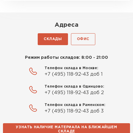
Адреса
СКЛАДЫ
ОФИС
Режим работы складов: 8:00 - 21:00
Телефон склада в Москве:
+7 (495) 118-92-43 доб 1
Телефон склада в Одинцово:
+7 (495) 118-92-43 доб 2
Телефон склада в Раменском:
+7 (495) 118-92-43 доб 3
УЗНАТЬ НАЛИЧИЕ МАТЕРИАЛА НА БЛИЖАЙШЕМ
СКЛАДЕ