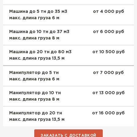
Машина до 5 тн до 35 м3
от 4 000 руб
макс. длина груза 6 м
Машина до 10 тн до 37 м3
от 6 000 руб
макс. длина груза 8 м
Машина до 20 тн до 80 м3
от 10 500 руб
макс. длина груза 13,5 м
Манипулятор до 5 тн
от 7 000 руб
макс. длина груза 6 м
Манипулятор до 10 тн
от 13 000 руб
макс. длина груза 8 м
Манипулятор до 20 тн
от 16 000 руб
макс. длина груза 13,5 м
ЗАКАЗАТЬ С ДОСТАВКОЙ