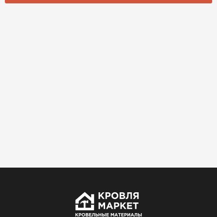
Комплектующие
ПЕРЕЙТИ