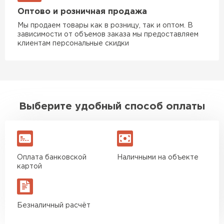
Оптово и розничная продажа
Доборные элементы для кровли
Мы продаем товары как в розницу, так и оптом. В
зависимости от объемов заказа мы предоставляем
клиентам персональные скидки
ПЕРЕЙТИ
Выберите удобный способ оплаты
Оплата банковской
Наличными на объекте
картой
Безналичный расчёт