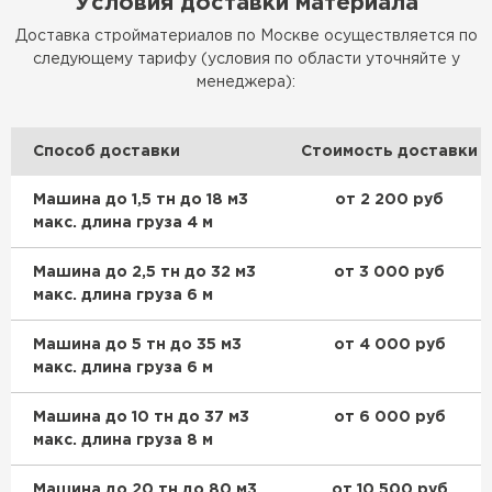
Условия доставки материала
Доставка стройматериалов по Москве осуществляется по
следующему тарифу (условия по области уточняйте у
менеджера):
Способ доставки
Стоимость доставки
Машина до 1,5 тн до 18 м3
от 2 200 руб
макс. длина груза 4 м
Машина до 2,5 тн до 32 м3
от 3 000 руб
макс. длина груза 6 м
Машина до 5 тн до 35 м3
от 4 000 руб
макс. длина груза 6 м
Машина до 10 тн до 37 м3
от 6 000 руб
макс. длина груза 8 м
Машина до 20 тн до 80 м3
от 10 500 руб