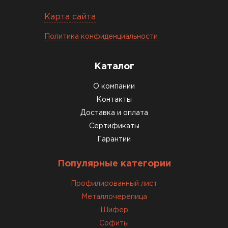
Карта сайта
Политика конфиденциальности
Каталог
О компании
Контакты
Доставка и оплата
Сертификаты
Гарантии
Популярные категории
Комплектующие
Профилированный лист
ПЕРЕЙТИ
Металлочерепица
Шифер
Софиты