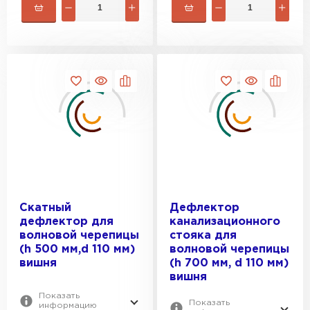
Скатный
Дефлектор
дефлектор для
канализационного
волновой черепицы
стояка для
(h 500 мм,d 110 мм)
волновой черепицы
вишня
(h 700 мм, d 110 мм)
вишня
Показать
Показать
информацию