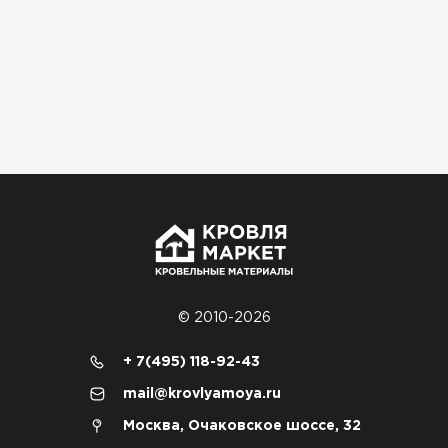
ПЕРЕЙТИ
© 2010-2026
+ 7(495) 118-92-43
mail@krovlyamoya.ru
Москва, Очаковское шоссе, 32