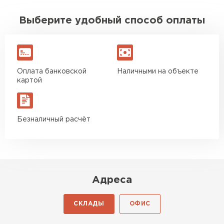
Выберите удобный способ оплаты
Софиты
ПЕРЕЙТИ
Оплата банковской
Наличными на объекте
картой
Безналичный расчёт
Адреса
СКЛАДЫ
ОФИС