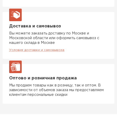
Доставка и самовывоз
Вы можете заказать доставку по Москве и
Московской области или оформить самовывоз с
нашего склада в Москве
Условия доставки и самовывоза
Оптово и розничная продажа
Мы продаем товары как в розницу, так и оптом. В
зависимости от объемов заказа мы предоставляем
клиентам персональные скидки