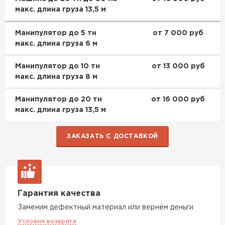
макс. длина груза 13,5 м
Манипулятор до 5 тн
от 7 000 руб
макс. длина груза 6 м
Манипулятор до 10 тн
от 13 000 руб
макс. длина груза 8 м
Водосточная система
Манипулятор до 20 тн
от 16 000 руб
макс. длина груза 13,5 м
ПЕРЕЙТИ
ЗАКАЗАТЬ С ДОСТАВКОЙ
Гарантия качества
Заменим дефектный материал или вернём деньги
Условия возврата