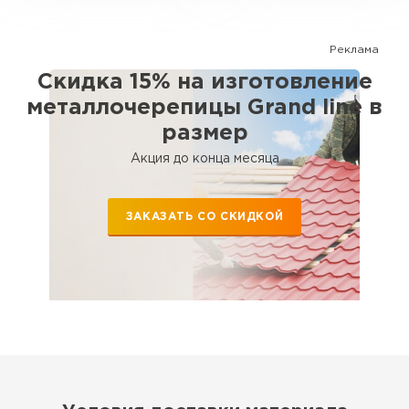
Реклама
Скидка 15% на изготовление
металлочерепицы Grand line в
размер
Акция до конца месяца
ЗАКАЗАТЬ СО СКИДКОЙ
Шифер
ПЕРЕЙТИ