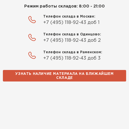
Режим работы складов: 8:00 - 21:00
Телефон склада в Москве:
+7 (495) 118-92-43 доб 1
Телефон склада в Одинцово:
+7 (495) 118-92-43 доб 2
Телефон склада в Раменском:
+7 (495) 118-92-43 доб 3
УЗНАТЬ НАЛИЧИЕ МАТЕРИАЛА НА БЛИЖАЙШЕМ
СКЛАДЕ
Доборные элементы для кровли