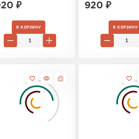
020
₽
920
₽
ПЕРЕЙ
В КОРЗИНУ
В КОРЗИНУ