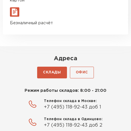
картой
Безналичный расчёт
Комплектующие
Адреса
ПЕРЕЙТИ
СКЛАДЫ
ОФИС
Режим работы складов: 8:00 - 21:00
Телефон склада в Москве:
+7 (495) 118-92-43 доб 1
Телефон склада в Одинцово:
+7 (495) 118-92-43 доб 2