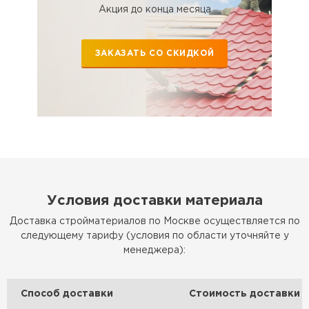
Акция до конца месяца
ЗАКАЗАТЬ СО СКИДКОЙ
Условия доставки материала
Доставка стройматериалов по Москве осуществляется по
следующему тарифу (условия по области уточняйте у
менеджера):
Способ доставки
Стоимость доставки