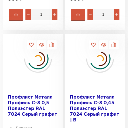
Профлист Металл
Профлист Металл
Профиль С-8 0,5
Профиль С-8 0,45
Рулонная кровля
Полиэстер RAL
Полиэстер RAL
7024 Серый графит
7024 Серый графит
ПЕРЕЙТИ
| B
Показать