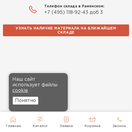
Телефон склада в Раменском:
+7 (495) 118-92-43 доб 3
УЗНАТЬ НАЛИЧИЕ МАТЕРИАЛА НА БЛИЖАЙШЕМ
СКЛАДЕ
Наш сайт
использует файлы
cookie
Понятно
Главная
Каталог
Заявка
Корзина
Звонок