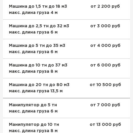
Машина до 1,5 тн до 18 м3
от 2 200 руб
макс. длина груза 4 м
Машина до 2,5 тн до 32 м3
от 3 000 руб
макс. длина груза 6 м
Машина до 5 тн до 35 м3
от 4 000 руб
макс. длина груза 6 м
Машина до 10 тн до 37 м3
от 6 000 руб
макс. длина груза 8 м
Машина до 20 тн до 80 м3
от 10 500 руб
макс. длина груза 13,5 м
Манипулятор до 5 тн
от 7 000 руб
макс. длина груза 6 м
Манипулятор до 10 тн
от 13 000 руб
макс. длина груза 8 м