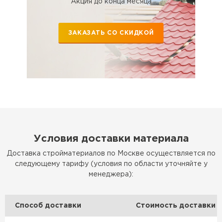
Акция до конца месяца
ЗАКАЗАТЬ СО СКИДКОЙ
Условия доставки материала
Доставка стройматериалов по Москве осуществляется по
Водосточная система
следующему тарифу (условия по области уточняйте у
менеджера):
ПЕРЕЙТИ
Способ доставки
Стоимость доставки