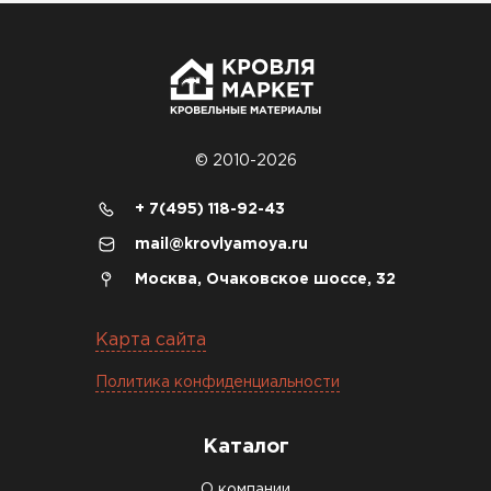
© 2010-2026
+ 7(495) 118-92-43
mail@krovlyamoya.ru
Москва, Очаковское шоссе, 32
Карта сайта
Политика конфиденциальности
Каталог
О компании