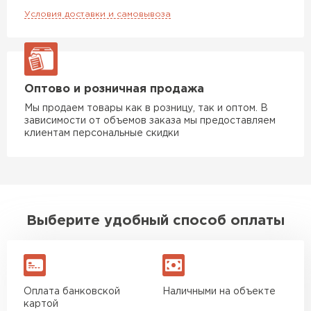
Условия доставки и самовывоза
Оптово и розничная продажа
Мы продаем товары как в розницу, так и оптом. В
зависимости от объемов заказа мы предоставляем
клиентам персональные скидки
Выберите удобный способ оплаты
Оплата банковской
Наличными на объекте
картой