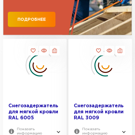
ПОДРОБНЕЕ
Снегозадержатель
Снегозадержатель
для мягкой кровли
для мягкой кровли
RAL 6005
RAL 3009
Показать
Показать
информацию
информацию