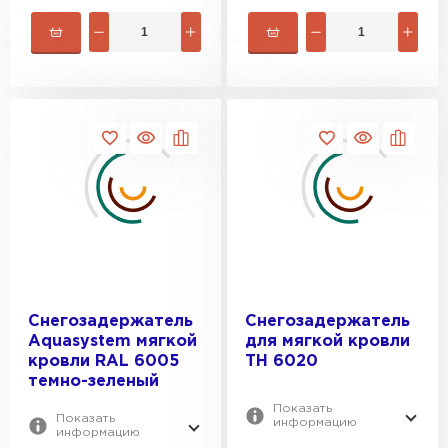
Снегозадержатель
Снегозадержатель
Aquasystem мягкой
для мягкой кровли
кровли RAL 6005
ТН 6020
темно-зеленый
Показать
Показать
информацию
информацию