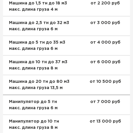
Машина до 1,5 тн до 18 м3
от 2 200 руб
макс. длина груза 4 м
Машина до 2,5 тн до 32 м3
от 3 000 руб
макс. длина груза 6 м
Машина до 5 тн до 35 м3
от 4 000 руб
макс. длина груза 6 м
Машина до 10 тн до 37 м3
от 6 000 руб
макс. длина груза 8 м
Машина до 20 тн до 80 м3
от 10 500 руб
макс. длина груза 13,5 м
Манипулятор до 5 тн
от 7 000 руб
макс. длина груза 6 м
Манипулятор до 10 тн
от 13 000 руб
макс. длина груза 8 м