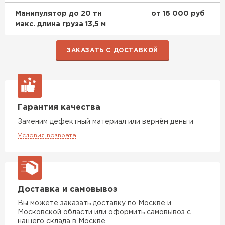
Манипулятор до 20 тн
от 16 000 руб
макс. длина груза 13,5 м
ЗАКАЗАТЬ С ДОСТАВКОЙ
Гарантия качества
Заменим дефектный материал или вернём деньги
Условия возврата
Софиты
Доставка и самовывоз
Вы можете заказать доставку по Москве и
ПЕРЕЙТИ
Московской области или оформить самовывоз с
нашего склада в Москве