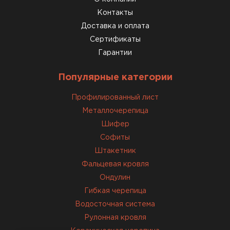
Комплектующие
Контакты
Доставка и оплата
ПЕРЕЙТИ
Сертификаты
Гарантии
Популярные категории
Профилированный лист
Металлочерепица
Шифер
Софиты
Штакетник
Фальцевая кровля
Ондулин
Гибкая черепица
Водосточная система
Рулонная кровля