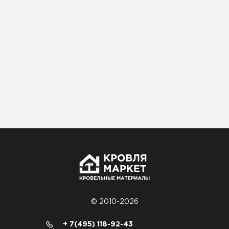
Софиты
ПЕРЕЙТИ
© 2010-2026
+ 7(495) 118-92-43