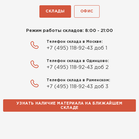
СКЛАДЫ
ОФИС
Режим работы складов: 8:00 - 21:00
Телефон склада в Москве:
+7 (495) 118-92-43 доб 1
Водосточная система
Телефон склада в Одинцово:
+7 (495) 118-92-43 доб 2
ПЕРЕЙТИ
Телефон склада в Раменском:
+7 (495) 118-92-43 доб 3
УЗНАТЬ НАЛИЧИЕ МАТЕРИАЛА НА БЛИЖАЙШЕМ
СКЛАДЕ