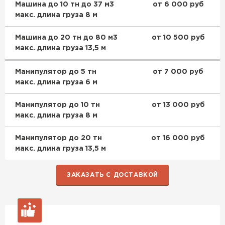
Машина до 10 тн до 37 м3
от 6 000 руб
макс. длина груза 8 м
Машина до 20 тн до 80 м3
от 10 500 руб
Фальцевая кровля
макс. длина груза 13,5 м
ПЕРЕЙТИ
Манипулятор до 5 тн
от 7 000 руб
макс. длина груза 6 м
Манипулятор до 10 тн
от 13 000 руб
макс. длина груза 8 м
Манипулятор до 20 тн
от 16 000 руб
макс. длина груза 13,5 м
ЗАКАЗАТЬ С ДОСТАВКОЙ