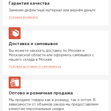
Гарантия качества
Заменим дефектный материал или вернём деньги
Условия возврата
Ондулин
ПЕРЕЙТИ
Доставка и самовывоз
Вы можете заказать доставку по Москве и
Московской области или оформить самовывоз с
нашего склада в Москве
Условия доставки и самовывоза
Оптово и розничная продажа
Мы продаем товары как в розницу, так и оптом. В
зависимости от объемов заказа мы предоставляем
клиентам персональные скидки