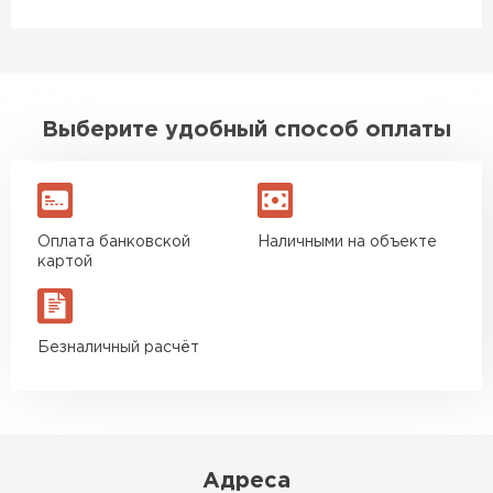
Выберите удобный способ оплаты
Шифер
ПЕРЕЙТИ
Оплата банковской
Наличными на объекте
картой
Безналичный расчёт
Адреса