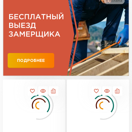
Реклама
ПОДРОБНЕЕ
Профилированный лист
ПЕРЕЙТИ