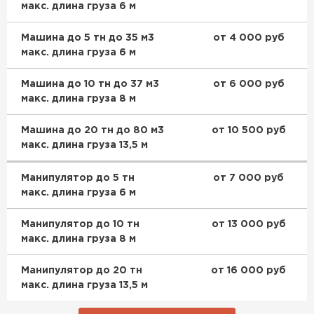
макс. длина груза 6 м
Доборные элементы для кровли
Машина до 5 тн до 35 м3
от 4 000 руб
макс. длина груза 6 м
ПЕРЕЙТИ
Машина до 10 тн до 37 м3
от 6 000 руб
макс. длина груза 8 м
Машина до 20 тн до 80 м3
от 10 500 руб
макс. длина груза 13,5 м
Манипулятор до 5 тн
от 7 000 руб
макс. длина груза 6 м
Манипулятор до 10 тн
от 13 000 руб
макс. длина груза 8 м
Манипулятор до 20 тн
от 16 000 руб
макс. длина груза 13,5 м