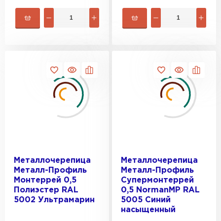
Металлочерепица
Металлочерепица
Металл-Профиль
Металл-Профиль
Рулонная кровля
Монтеррей 0,5
Супермонтеррей
Полиэстер RAL
0,5 NormanMP RAL
5002 Ультрамарин
5005 Синий
ПЕРЕЙТИ
насыщенный