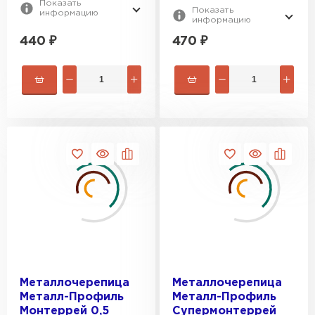
Показать
Показать
информацию
информацию
440
₽
470
₽
Металлочерепица
Металлочерепица
Металл-Профиль
Металл-Профиль
Монтеррей 0,5
Супермонтеррей