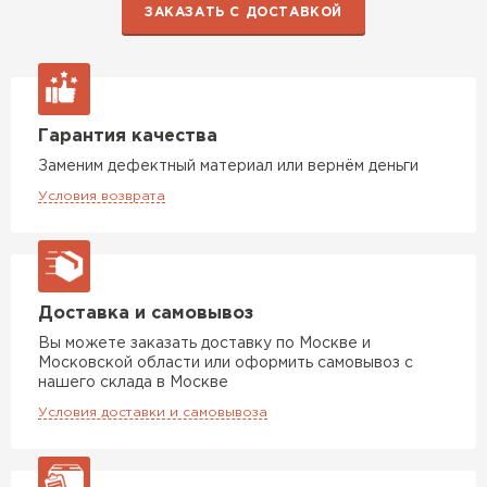
ЗАКАЗАТЬ С ДОСТАВКОЙ
Гарантия качества
Заменим дефектный материал или вернём деньги
Условия возврата
Доставка и самовывоз
Вы можете заказать доставку по Москве и
Московской области или оформить самовывоз с
нашего склада в Москве
Условия доставки и самовывоза