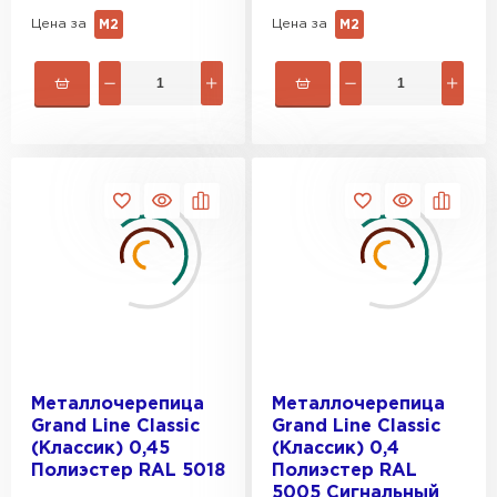
ПЕРЕЙТИ
Цена за
Цена за
М2
М2
Металлочерепица
Металлочерепица
Grand Line Classic
Grand Line Classic
(Классик) 0,45
(Классик) 0,4
Полиэстер RAL 5018
Полиэстер RAL
5005 Сигнальный