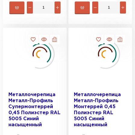
Шифер
ПЕРЕЙТИ
Металлочерепица
Металлочерепица
Металл-Профиль
Металл-Профиль
Супермонтеррей
Монтеррей 0,45
0,45 Полиэстер RAL
Полиэстер RAL
5005 Синий
5005 Синий
насыщенный
насыщенный