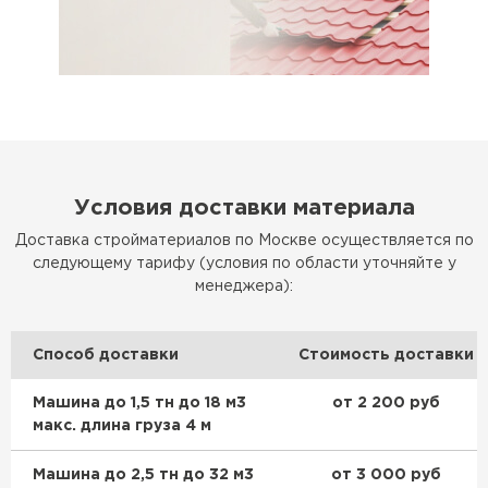
Условия доставки материала
Доставка стройматериалов по Москве осуществляется по
следующему тарифу (условия по области уточняйте у
менеджера):
Способ доставки
Стоимость доставки
Машина до 1,5 тн до 18 м3
от 2 200 руб
макс. длина груза 4 м
Машина до 2,5 тн до 32 м3
от 3 000 руб