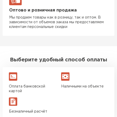
Оптово и розничная продажа
Мы продаем товары как в розницу, так и оптом. В
зависимости от объемов заказа мы предоставляем
клиентам персональные скидки
Комплектующие
ПЕРЕЙТИ
Выберите удобный способ оплаты
Оплата банковской
Наличными на объекте
картой
Безналичный расчёт