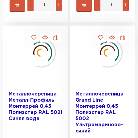
Фальцевая кровля
Металлочерепица
Металлочерепица
Металл-Профиль
Grand Line
ПЕРЕЙТИ
Монтеррей 0,45
Монтеррей 0,45
Полиэстер RAL 5021
Полиэстер RAL
Синяя вода
5002
Ультрамариново-
синий