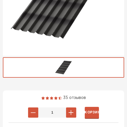
Гибкая черепица
35 отзывов
ПЕРЕЙТИ
В КОРЗИНУ