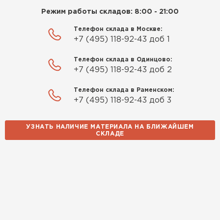
Режим работы складов: 8:00 - 21:00
Телефон склада в Москве:
+7 (495) 118-92-43 доб 1
Доборные элементы для кровли
Телефон склада в Одинцово:
+7 (495) 118-92-43 доб 2
ПЕРЕЙТИ
Телефон склада в Раменском:
+7 (495) 118-92-43 доб 3
УЗНАТЬ НАЛИЧИЕ МАТЕРИАЛА НА БЛИЖАЙШЕМ
СКЛАДЕ