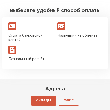
Выберите удобный способ оплаты
Оплата банковской
Наличными на объекте
картой
Безналичный расчёт
Адреса
СКЛАДЫ
ОФИС