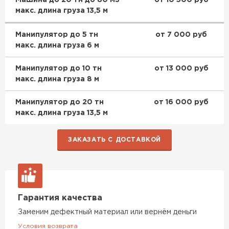
макс. длина груза 13,5 м
Манипулятор до 5 тн
от 7 000 руб
макс. длина груза 6 м
Манипулятор до 10 тн
от 13 000 руб
макс. длина груза 8 м
Манипулятор до 20 тн
от 16 000 руб
макс. длина груза 13,5 м
ЗАКАЗАТЬ С ДОСТАВКОЙ
Гарантия качества
Заменим дефектный материал или вернём деньги
Условия возврата