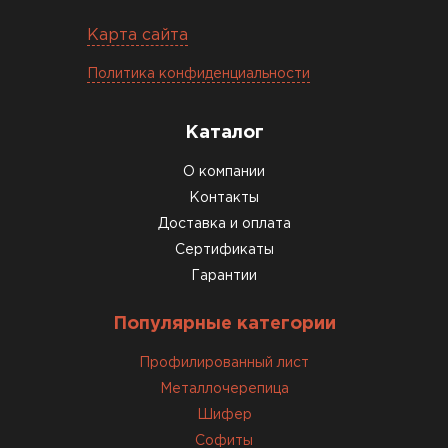
Карта сайта
Политика конфиденциальности
Каталог
Комплектующие
О компании
Контакты
ПЕРЕЙТИ
Доставка и оплата
Сертификаты
Гарантии
Популярные категории
Профилированный лист
Металлочерепица
Шифер
Софиты