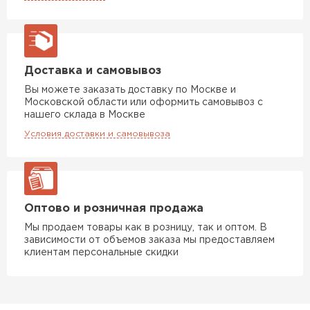
Софиты
ПЕРЕЙТИ
Доставка и самовывоз
Вы можете заказать доставку по Москве и
Московской области или оформить самовывоз с
нашего склада в Москве
Условия доставки и самовывоза
Оптово и розничная продажа
Мы продаем товары как в розницу, так и оптом. В
зависимости от объемов заказа мы предоставляем
клиентам персональные скидки