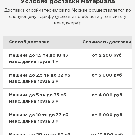
Условия доставки материала
Доставка стройматериалов по Москве осуществляется по
ПЕРЕЙТИ
следующему тарифу (условия по области уточняйте у
менеджера):
Способ доставки
Стоимость доставки
Машина до 1,5 тн до 18 м3
от 2 200 руб
макс. длина груза 4 м
Машина до 2,5 тн до 32 м3
от 3 000 руб
макс. длина груза 6 м
Машина до 5 тн до 35 м3
от 4 000 руб
макс. длина груза 6 м
Машина до 10 тн до 37 м3
от 6 000 руб
макс. длина груза 8 м
Машина до 20 тн до 80 м3
от 10 500 руб