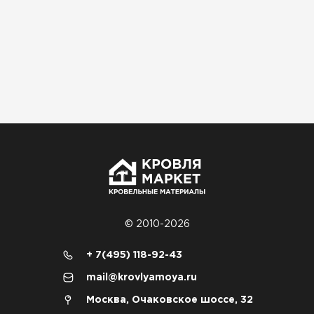
© 2010-2026
+ 7(495) 118-92-43
mail@krovlyamoya.ru
Москва, Очаковское шоссе, 32