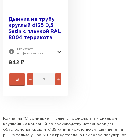
Дымник на трубу
круглый d135 0,5
Satin с пленкой RAL
8004 терракота
Показать
информацию
942
₽
Компания "Строймаркет" является официальным дилером
крупнейших компаний по производству материалов для
обустройства кровли. d135 купить можно по лучшей цене на
рынке только у нас. У нас представлена наиболее популярная