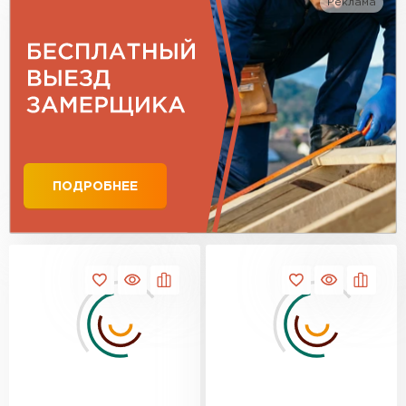
Реклама
ПОДРОБНЕЕ
Гибкая черепица
ПЕРЕЙТИ