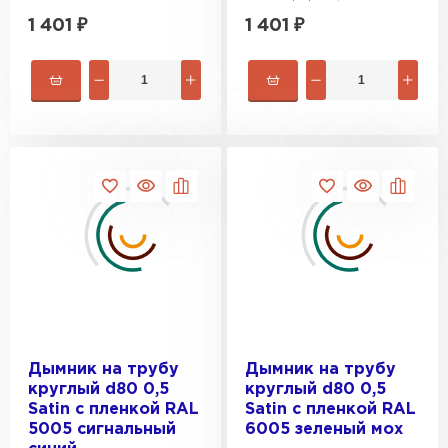
1 401
₽
1 401
₽
Дымник на трубу
Дымник на трубу
круглый d80 0,5
круглый d80 0,5
Satin с пленкой RAL
Satin с пленкой RAL
5005 сигнальный
6005 зеленый мох