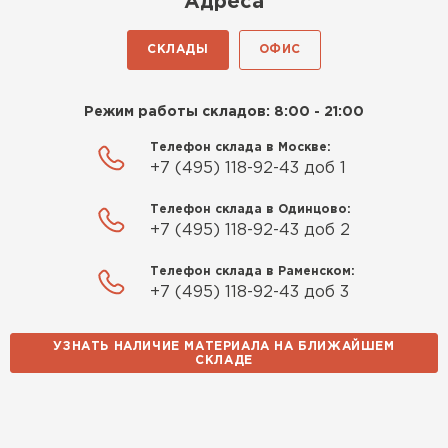
Адреса
СКЛАДЫ
ОФИС
Режим работы складов: 8:00 - 21:00
Телефон склада в Москве:
+7 (495) 118-92-43 доб 1
Комплектующие
Телефон склада в Одинцово:
ПЕРЕЙТИ
+7 (495) 118-92-43 доб 2
Телефон склада в Раменском:
+7 (495) 118-92-43 доб 3
УЗНАТЬ НАЛИЧИЕ МАТЕРИАЛА НА БЛИЖАЙШЕМ
СКЛАДЕ