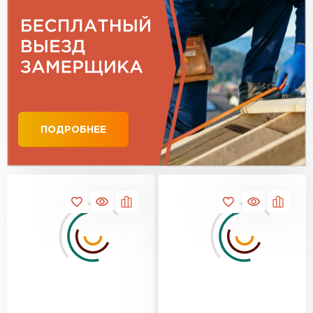
ПОДРОБНЕЕ
Гибкая черепица