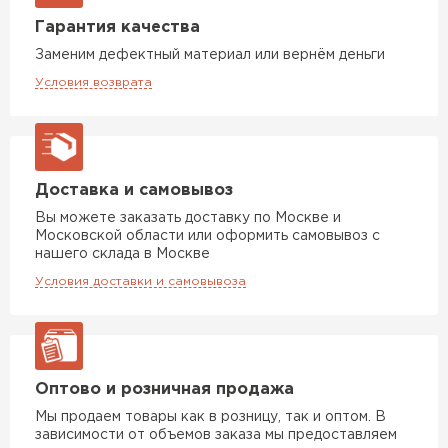
Гарантия качества
Доборные элементы для кровли
Заменим дефектный материал или вернём деньги
Условия возврата
ПЕРЕЙТИ
Доставка и самовывоз
Вы можете заказать доставку по Москве и
Московской области или оформить самовывоз с
нашего склада в Москве
Условия доставки и самовывоза
Оптово и розничная продажа
Мы продаем товары как в розницу, так и оптом. В
зависимости от объемов заказа мы предоставляем