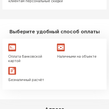
клиентам персональные скидки
Выберите удобный способ оплаты
Оплата банковской
Наличными на объекте
картой
Безналичный расчёт