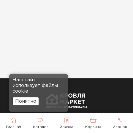
Наш сайт
использует файлы
cookie
Понятно
© 2010-2026
Главная
Каталог
Заявка
Корзина
Звонок