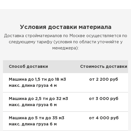
Условия доставки материала
Доставка стройматериалов по Москве осуществляется по
следующему тарифу (условия по области уточняйте у
менеджера):
Способ доставки
Стоимость доставки
Машина до 1,5 тн до 18 м3
от 2 200 руб
макс. длина груза 4 м
Машина до 2,5 тн до 32 м3
от 3 000 руб
макс. длина груза 6 м
Машина до 5 тн до 35 м3
от 4 000 руб
макс. длина груза 6 м