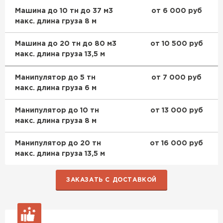
Машина до 10 тн до 37 м3
от 6 000 руб
макс. длина груза 8 м
Машина до 20 тн до 80 м3
от 10 500 руб
макс. длина груза 13,5 м
Манипулятор до 5 тн
от 7 000 руб
макс. длина груза 6 м
Манипулятор до 10 тн
от 13 000 руб
макс. длина груза 8 м
Манипулятор до 20 тн
от 16 000 руб
макс. длина груза 13,5 м
ЗАКАЗАТЬ С ДОСТАВКОЙ