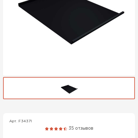
Гибкая черепица
ПЕРЕЙТИ
Арт. F34371
35 отзывов