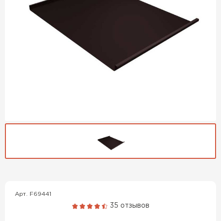
Гибкая черепица
ПЕРЕЙТИ
Арт. F69441
35 отзывов