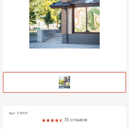
Гибкая черепица
ПЕРЕЙТИ
Арт. F91131
35 отзывов