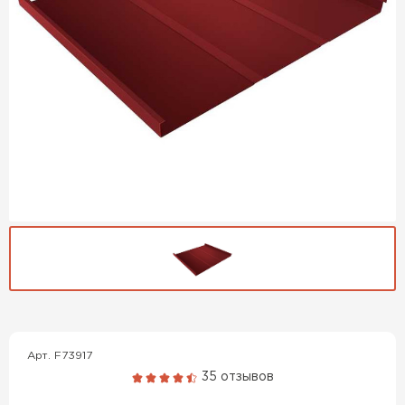
Гибкая черепица
ПЕРЕЙТИ
Арт. F73917
35 отзывов