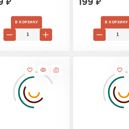
9
₽
199
₽
ПЕРЕЙ
В КОРЗИНУ
В КОРЗИНУ