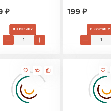
9
₽
199
₽
В КОРЗИНУ
В КОРЗИНУ
Шифер
ПЕРЕЙ