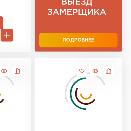
ТИ
ПОДРОБНЕЕ