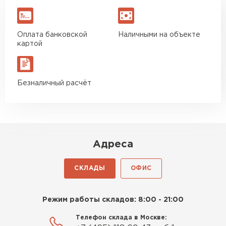
Оплата банковской
Наличными на объекте
картой
Ондулин
Безналичный расчёт
ПЕРЕЙТИ
Адреса
СКЛАДЫ
ОФИС
Режим работы складов: 8:00 - 21:00
Телефон склада в Москве: