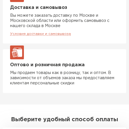
Доставка и самовывоз
Вы можете заказать доставку по Москве и
Московской области или оформить самовывоз с
нашего склада в Москве
Условия доставки и самовывоза
Оптово и розничная продажа
Фальцевая кровля
Мы продаем товары как в розницу, так и оптом. В
ПЕРЕЙТИ
зависимости от объемов заказа мы предоставляем
клиентам персональные скидки
Выберите удобный способ оплаты