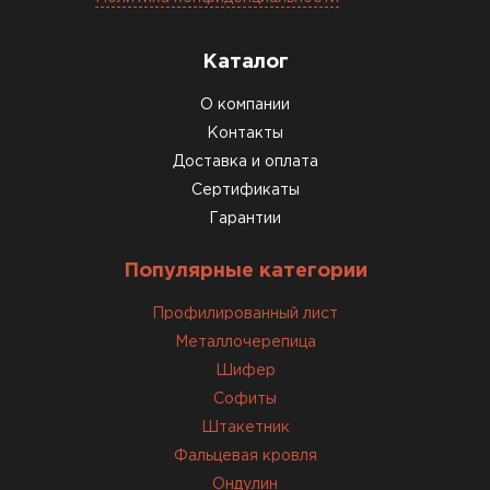
Каталог
О компании
Контакты
Доставка и оплата
Сертификаты
Гарантии
Популярные категории
Профилированный лист
Доборные элементы для кровли
Металлочерепица
Шифер
ПЕРЕЙТИ
Софиты
Штакетник
Фальцевая кровля
Ондулин