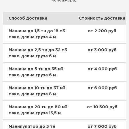
менеджера):
ПЕРЕЙТИ
Способ доставки
Стоимость доставки
Машина до 1,5 тн до 18 м3
от 2 200 руб
макс. длина груза 4 м
Машина до 2,5 тн до 32 м3
от 3 000 руб
макс. длина груза 6 м
Машина до 5 тн до 35 м3
от 4 000 руб
макс. длина груза 6 м
Машина до 10 тн до 37 м3
от 6 000 руб
макс. длина груза 8 м
Машина до 20 тн до 80 м3
от 10 500 руб
Цементно-песчаная черепица
макс. длина груза 13,5 м
ПЕРЕЙТИ
Манипулятор до 5 тн
от 7 000 руб