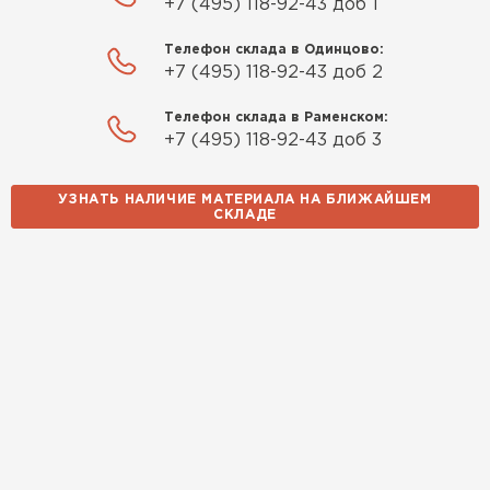
+7 (495) 118-92-43 доб 1
Телефон склада в Одинцово:
+7 (495) 118-92-43 доб 2
Шифер
Телефон склада в Раменском:
ПЕРЕЙТИ
+7 (495) 118-92-43 доб 3
УЗНАТЬ НАЛИЧИЕ МАТЕРИАЛА НА БЛИЖАЙШЕМ
СКЛАДЕ