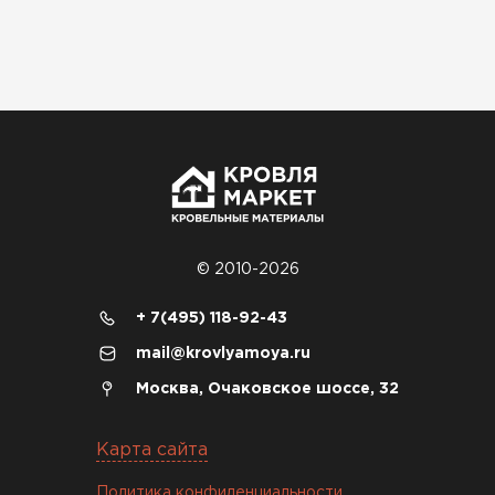
Водосточная система
ПЕРЕЙТИ
© 2010-2026
+ 7(495) 118-92-43
mail@krovlyamoya.ru
Москва, Очаковское шоссе, 32
Софиты
Карта сайта
ПЕРЕЙТИ
Политика конфиденциальности