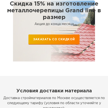
Скидка 15% на изготовление
металлочерепицы Grand line в
размер
Штакетник
Акция до конца месяца
ПЕРЕЙТИ
ЗАКАЗАТЬ СО СКИДКОЙ
Условия доставки материала
Доставка стройматериалов по Москве осуществляется по
следующему тарифу (условия по области уточняйте у
Рулонная кровля