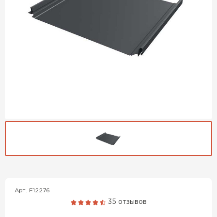
Гибкая черепица
ПЕРЕЙТИ
Арт. F12276
35 отзывов