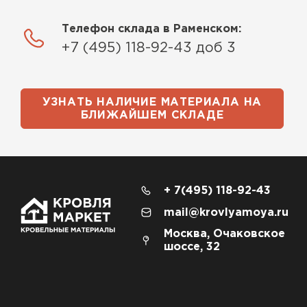
Телефон склада в Раменском:
+7 (495) 118-92-43 доб 3
УЗНАТЬ НАЛИЧИЕ МАТЕРИАЛА НА
БЛИЖАЙШЕМ СКЛАДЕ
+ 7(495) 118-92-43
mail@krovlyamoya.ru
Москва, Очаковское
шоссе, 32
Доборные элементы для кровли
ПЕРЕЙТИ