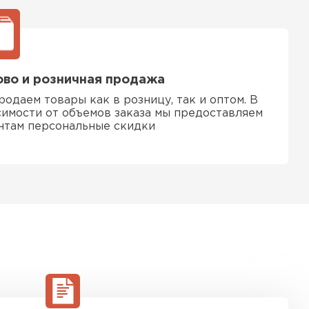
во и розничная продажа
родаем товары как в розницу, так и оптом. В
симости от объемов заказа мы предоставляем
нтам персональные скидки
ТИ