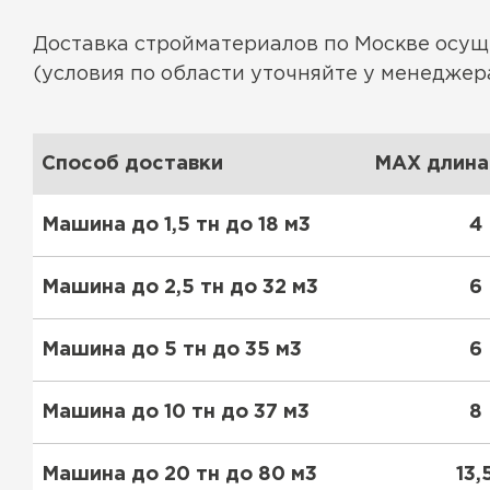
Доставка стройматериалов по Москве осу
(условия по области уточняйте у менеджера
Керамическая черепица
ПЕРЕЙТИ
Способ доставки
MAX длина 
Машина до 1,5 тн до 18 м3
4
Машина до 2,5 тн до 32 м3
6
Машина до 5 тн до 35 м3
6
Машина до 10 тн до 37 м3
8
Машина до 20 тн до 80 м3
13,