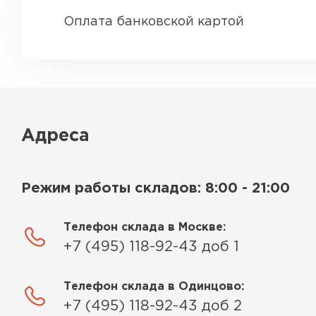
Оплата банковской картой
Адреса
Режим работы складов: 8:00 - 21:00
Водосточная система
Телефон склада в Москве:
ПЕРЕЙТИ
+7 (495) 118-92-43 доб 1
Телефон склада в Одинцово:
+7 (495) 118-92-43 доб 2