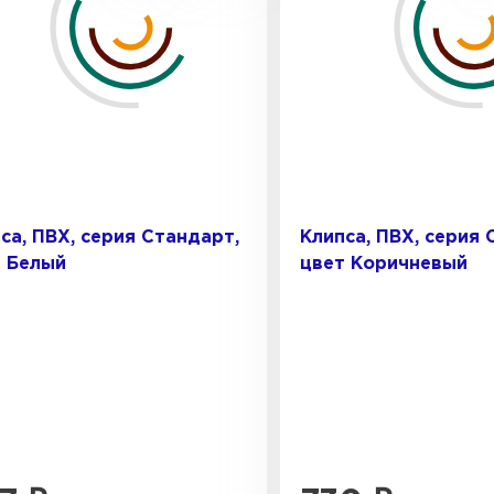
са, ПВХ, серия Стандарт,
Клипса, ПВХ, серия 
 Белый
цвет Коричневый
Штакетни
ПЕРЕЙ