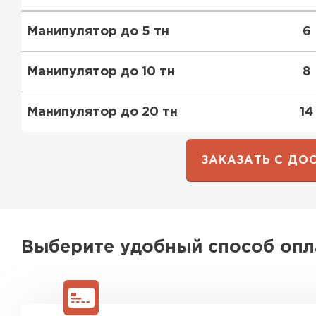
Манипулятор до 5 тн
6
Манипулятор до 10 тн
8
Манипулятор до 20 тн
14
Ондулин
ЗАКАЗАТЬ С ДО
ПЕРЕЙТИ
Выберите удобный способ оп