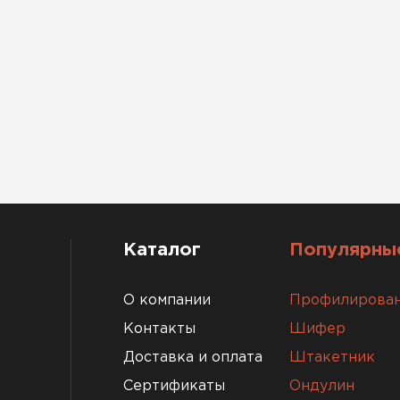
Каталог
Популярные
О компании
Профилирован
Контакты
Шифер
Комплект
Доставка и оплата
Штакетник
ПЕРЕЙ
Сертификаты
Ондулин