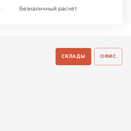
Безналичный расчёт
СКЛАДЫ
ОФИС
ТИ