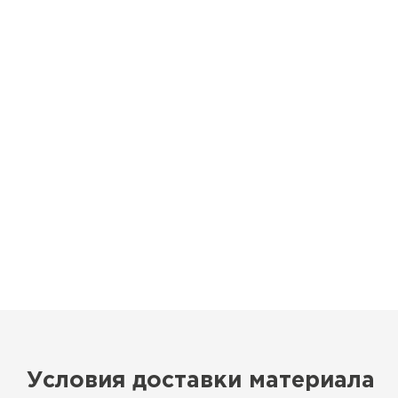
ПЕРЕЙТИ
Условия доставки материала