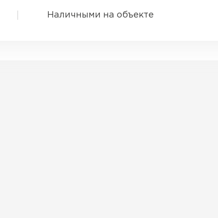
Наличными на объекте
Софиты
ПЕРЕЙ