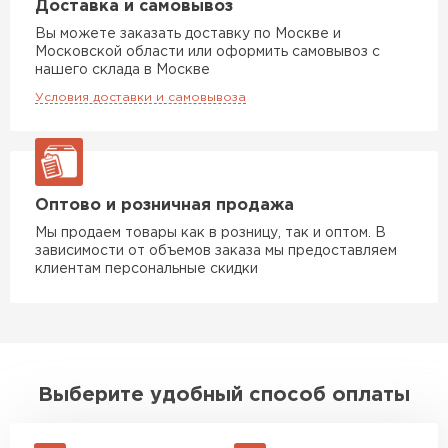
Доставка и самовывоз
Вы можете заказать доставку по Москве и
Московской области или оформить самовывоз с
нашего склада в Москве
Условия доставки и самовывоза
Оптово и розничная продажа
Фальцевая кровля
Мы продаем товары как в розницу, так и оптом. В
зависимости от объемов заказа мы предоставляем
ПЕРЕЙТИ
клиентам персональные скидки
Выберите удобный способ оплаты