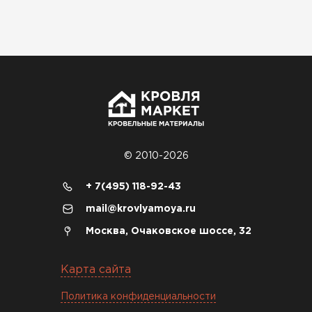
ПЕРЕЙТИ
© 2010-2026
+ 7(495) 118-92-43
mail@krovlyamoya.ru
Москва, Очаковское шоссе, 32
Софиты
Карта сайта
ПЕРЕЙТИ
Политика конфиденциальности