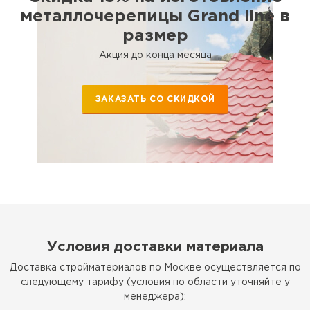
металлочерепицы Grand line в
размер
Штакетник
Акция до конца месяца
ПЕРЕЙТИ
ЗАКАЗАТЬ СО СКИДКОЙ
Условия доставки материала
Доставка стройматериалов по Москве осуществляется по
следующему тарифу (условия по области уточняйте у
менеджера):
Рулонная кровля