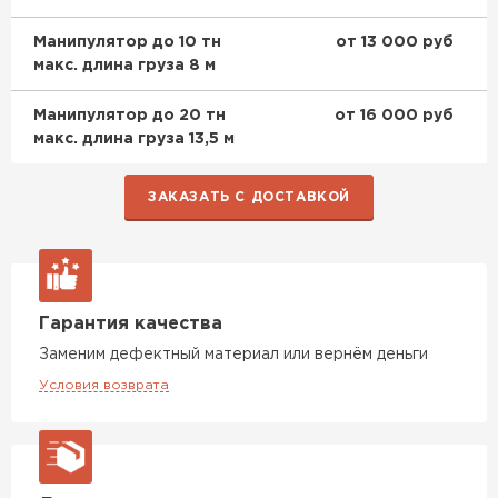
Манипулятор до 10 тн
от 13 000 руб
макс. длина груза 8 м
Манипулятор до 20 тн
от 16 000 руб
макс. длина груза 13,5 м
ЗАКАЗАТЬ С ДОСТАВКОЙ
Керамическая черепица
Гарантия качества
Заменим дефектный материал или вернём деньги
ПЕРЕЙТИ
Условия возврата