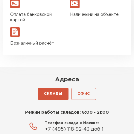
Оплата банковской
Наличными на объекте
картой
Ондулин
Безналичный расчёт
ПЕРЕЙТИ
Адреса
СКЛАДЫ
ОФИС
Режим работы складов: 8:00 - 21:00
Телефон склада в Москве:
+7 (495) 118-92-43 доб 1