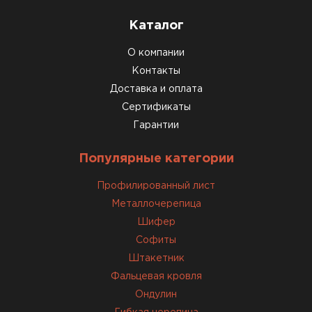
Каталог
О компании
Контакты
Доставка и оплата
Сертификаты
Гарантии
Популярные категории
Профилированный лист
Доборные элементы для кровли
Металлочерепица
Шифер
ПЕРЕЙТИ
Софиты
Штакетник
Фальцевая кровля
Ондулин