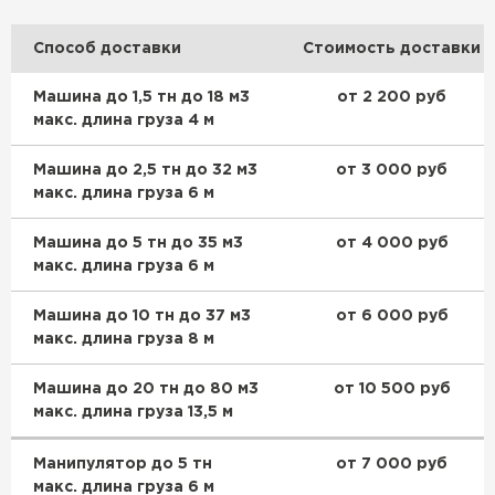
ПЕРЕЙТИ
Способ доставки
Стоимость доставки
Машина до 1,5 тн до 18 м3
от 2 200 руб
макс. длина груза 4 м
Машина до 2,5 тн до 32 м3
от 3 000 руб
макс. длина груза 6 м
Машина до 5 тн до 35 м3
от 4 000 руб
макс. длина груза 6 м
Машина до 10 тн до 37 м3
от 6 000 руб
макс. длина груза 8 м
Машина до 20 тн до 80 м3
от 10 500 руб
Цементно-песчаная черепица
макс. длина груза 13,5 м
ПЕРЕЙТИ
Манипулятор до 5 тн
от 7 000 руб
макс. длина груза 6 м