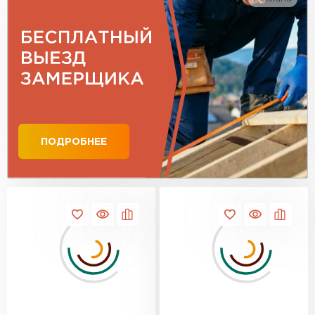
ПОДРОБНЕЕ
Гибкая черепица