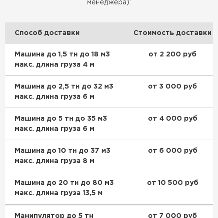
менеджера):
Способ доставки
Стоимость доставки
Машина до 1,5 тн до 18 м3
от 2 200 руб
макс. длина груза 4 м
Машина до 2,5 тн до 32 м3
от 3 000 руб
макс. длина груза 6 м
Машина до 5 тн до 35 м3
от 4 000 руб
макс. длина груза 6 м
Машина до 10 тн до 37 м3
от 6 000 руб
макс. длина груза 8 м
Машина до 20 тн до 80 м3
от 10 500 руб
макс. длина груза 13,5 м
Манипулятор до 5 тн
от 7 000 руб