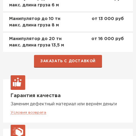
макс. длина груза 6 м
Доборные элементы для кровли
Манипулятор до 10 тн
от 13 000 руб
макс. длина груза 8 м
ПЕРЕЙТИ
Манипулятор до 20 тн
от 16 000 руб
макс. длина груза 13,5 м
ЗАКАЗАТЬ С ДОСТАВКОЙ
Гарантия качества
Заменим дефектный материал или вернём деньги
Условия возврата