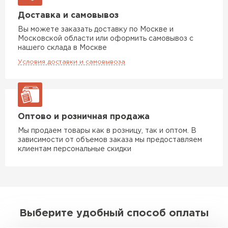
Доставка и самовывоз
Вы можете заказать доставку по Москве и
Московской области или оформить самовывоз с
нашего склада в Москве
Условия доставки и самовывоза
Оптово и розничная продажа
Мы продаем товары как в розницу, так и оптом. В
зависимости от объемов заказа мы предоставляем
клиентам персональные скидки
Выберите удобный способ оплаты