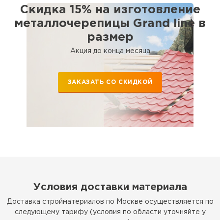
частными лицами.
Скидка 15% на изготовление
металлочерепицы Grand line в
размер
Акция до конца месяца
ЗАКАЗАТЬ СО СКИДКОЙ
Условия доставки материала
Доставка стройматериалов по Москве осуществляется по
следующему тарифу (условия по области уточняйте у