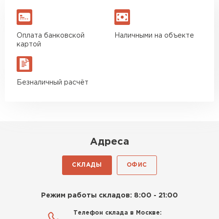
Оплата банковской
Наличными на объекте
картой
Безналичный расчёт
Комплектующие
ПЕРЕЙТИ
Адреса
СКЛАДЫ
ОФИС
Режим работы складов: 8:00 - 21:00
Телефон склада в Москве: