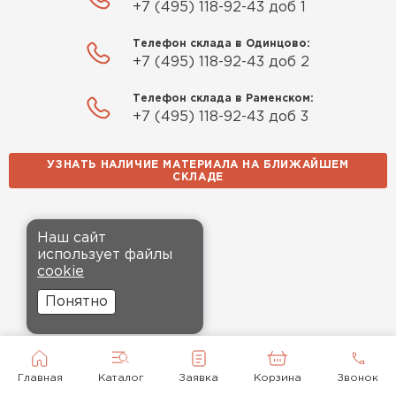
+7 (495) 118-92-43 доб 1
Телефон склада в Одинцово:
+7 (495) 118-92-43 доб 2
Телефон склада в Раменском:
+7 (495) 118-92-43 доб 3
УЗНАТЬ НАЛИЧИЕ МАТЕРИАЛА НА БЛИЖАЙШЕМ
СКЛАДЕ
Наш сайт
использует файлы
cookie
Понятно
Главная
Каталог
Заявка
Корзина
Звонок