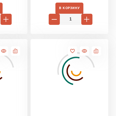
В КОРЗИНУ
 кровля
ТИ