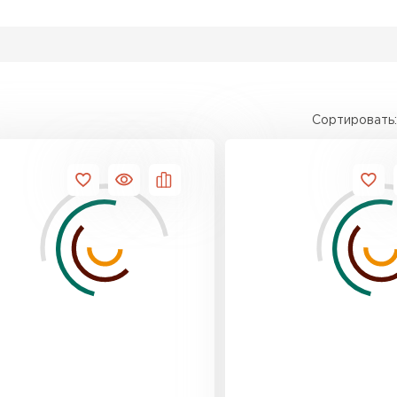
Сортировать:
Штакетни