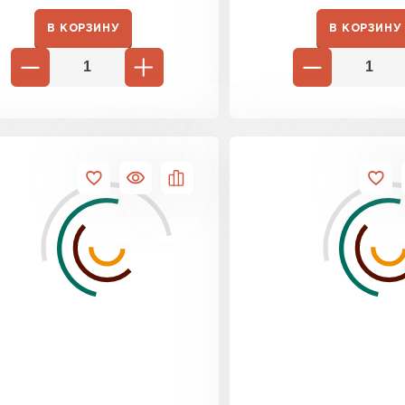
В КОРЗИНУ
В КОРЗИНУ
Фальцевая
ПЕРЕЙ