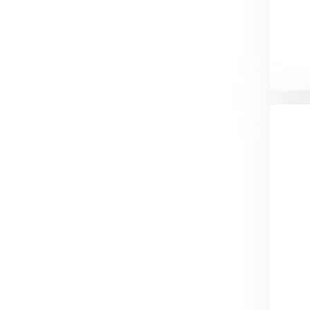
Керамическая черепица
ПЕРЕЙТИ