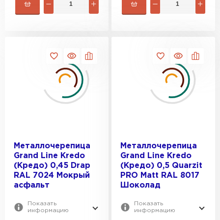
Металлочерепица
Металлочерепица
Grand Line Kredo
Grand Line Kredo
(Кредо) 0,45 Drap
(Кредо) 0,5 Quarzit
RAL 7024 Мокрый
PRO Matt RAL 8017
асфальт
Шоколад
Показать
Показать
Ондулин
информацию
информацию