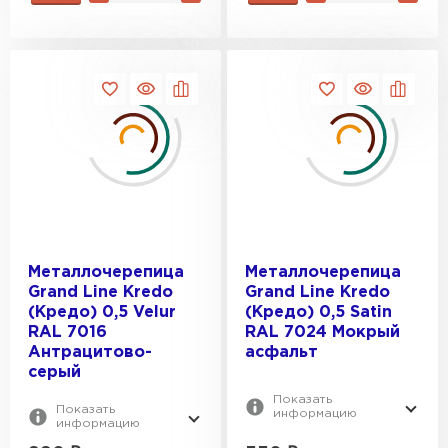
ПЕРЕЙТИ
Металлочерепица
Металлочерепица
Grand Line Kredo
Grand Line Kredo
(Кредо) 0,5 Velur
(Кредо) 0,5 Satin
RAL 7016
RAL 7024 Мокрый
Антрацитово-
асфальт
серый
Показать
Показать
информацию
информацию