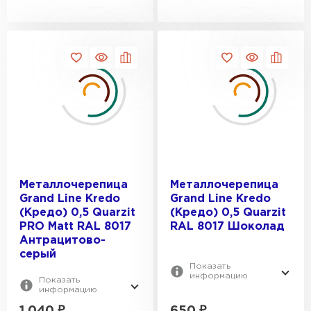
Металлочерепица
Металлочерепица
Grand Line Kredo
Grand Line Kredo
(Кредо) 0,5 Quarzit
(Кредо) 0,5 Quarzit
PRO Matt RAL 8017
RAL 8017 Шоколад
Антрацитово-
серый
Показать
информацию
Показать
информацию