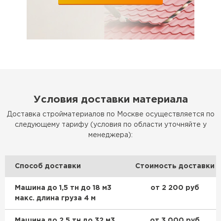
Условия доставки материала
Доставка стройматериалов по Москве осуществляется по
следующему тарифу (условия по области уточняйте у
менеджера):
Способ доставки
Стоимость доставки
Машина до 1,5 тн до 18 м3
от 2 200 руб
макс. длина груза 4 м
Машина до 2,5 тн до 32 м3
от 3 000 руб