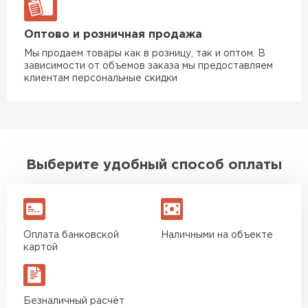
Оптово и розничная продажа
Мы продаем товары как в розницу, так и оптом. В
зависимости от объемов заказа мы предоставляем
клиентам персональные скидки
Выберите удобный способ оплаты
Оплата банковской
Наличными на объекте
картой
Безналичный расчёт