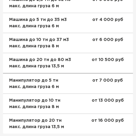
макс. длина груза 6 м
Машина до 5 тн до 35 м3
от 4 000 руб
макс. длина груза 6 м
Машина до 10 тн до 37 м3
от 6 000 руб
макс. длина груза 8 м
Машина до 20 тн до 80 м3
от 10 500 руб
макс. длина груза 13,5 м
Манипулятор до 5 тн
от 7 000 руб
макс. длина груза 6 м
Манипулятор до 10 тн
от 13 000 руб
макс. длина груза 8 м
Манипулятор до 20 тн
от 16 000 руб
макс. длина груза 13,5 м