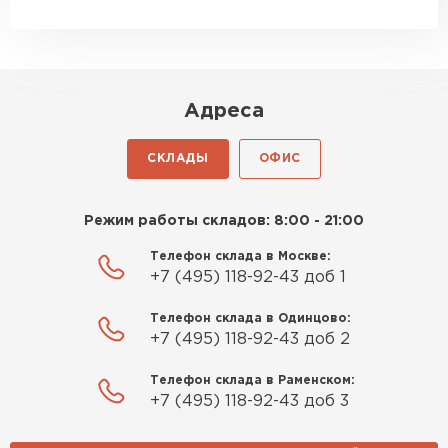
Адреса
СКЛАДЫ
ОФИС
Комплектующие
ПЕРЕЙТИ
Режим работы складов: 8:00 - 21:00
Телефон склада в Москве:
+7 (495) 118-92-43 доб 1
Телефон склада в Одинцово:
+7 (495) 118-92-43 доб 2
Телефон склада в Раменском:
+7 (495) 118-92-43 доб 3