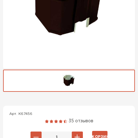
Гибкая черепица
Арт. K67456
ПЕРЕЙТИ
35 отзывов
В КОРЗИНУ