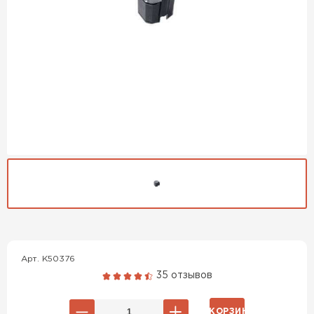
Гибкая черепица
Арт. K50376
ПЕРЕЙТИ
35 отзывов
В КОРЗИНУ