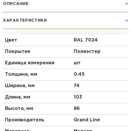
ОПИСАНИЕ
ХАРАКТЕРИСТИКИ
Цвет
RAL 7024
Покрытие
Полиэстер
Единица измерения
шт
Толщина, мм
0.45
Ширина, мм
74
Длина, мм
103
Высота, мм
86
Производитель
Grand Line
Штакетник