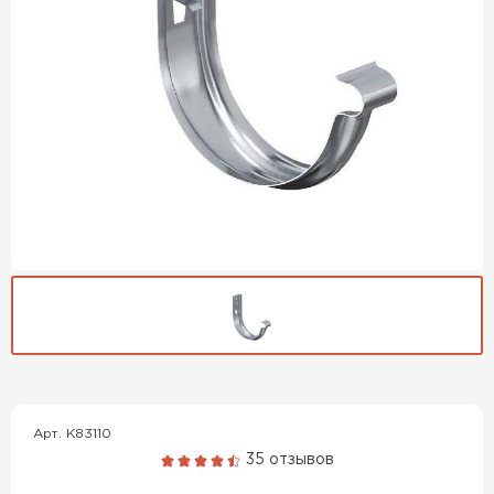
Гибкая черепица
ПЕРЕЙТИ
Арт. K83110
35 отзывов