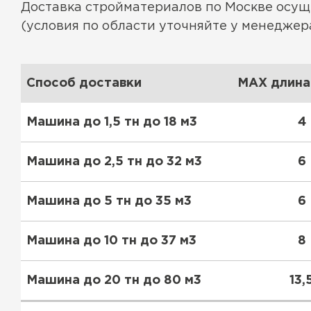
Доставка стройматериалов по Москве осу
(условия по области уточняйте у менеджера
Способ доставки
MAX длина 
Машина до 1,5 тн до 18 м3
4
Машина до 2,5 тн до 32 м3
6
Машина до 5 тн до 35 м3
6
Водосточная система
Машина до 10 тн до 37 м3
8
ПЕРЕЙТИ
Машина до 20 тн до 80 м3
13,