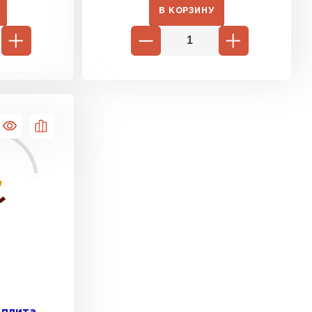
В КОРЗИНУ
 кровля
ТИ