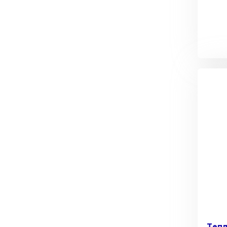
Керамическая черепица
ПЕРЕЙТИ