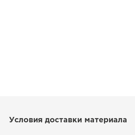
Ондулин
ПЕРЕЙТИ
Условия доставки материала