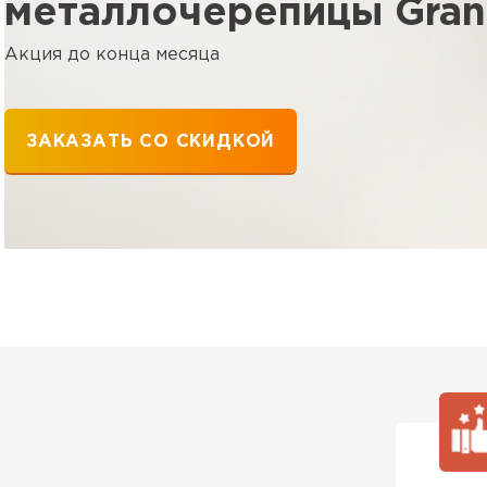
металлочерепицы Grand
Акция до конца месяца
ЗАКАЗАТЬ СО СКИДКОЙ
Шифер
ПЕРЕЙ