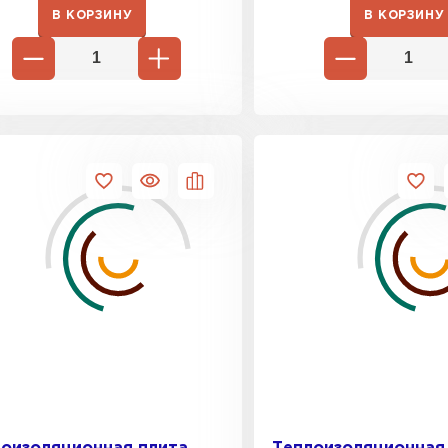
В КОРЗИНУ
В КОРЗИНУ
Фальцевая
ПЕРЕЙ