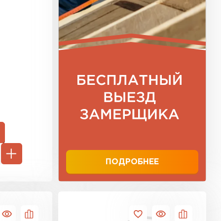
ТИ
ПОДРОБНЕЕ