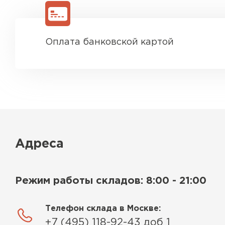
Ондулин
ПЕРЕЙТИ
Оплата банковской картой
Адреса
Режим работы складов: 8:00 - 21:00
Телефон склада в Москве:
+7 (495) 118-92-43 доб 1