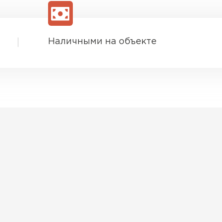
Шифер
ПЕРЕЙ
Наличными на объекте