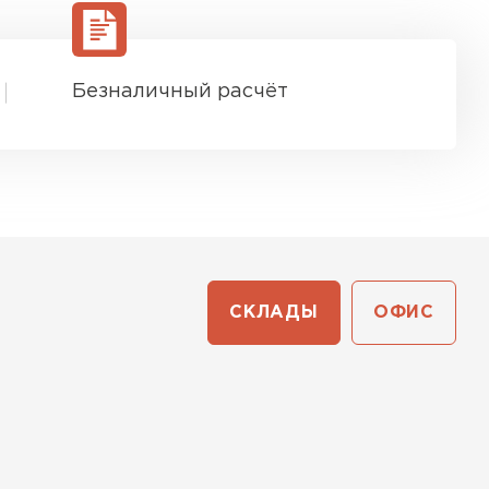
ТИ
Безналичный расчёт
СКЛАДЫ
ОФИС