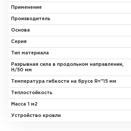
Применение
Производитель
Основа
Рулонная кровля
Серия
Тип материала
ПЕРЕЙТИ
Разрывная сила в продольном направлении,
Н/50 мм
Температура гибкости на брусе R="15 мм
Теплостойкость
Масса 1 м2
Устройство кровли