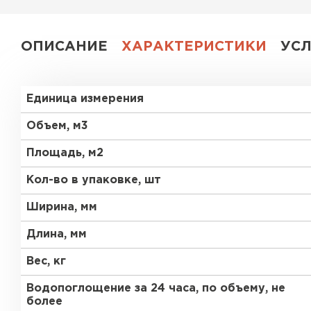
ПЕРЕЙТИ
ОПИСАНИЕ
ХАРАКТЕРИСТИКИ
УС
Единица измерения
Объем, м3
Площадь, м2
Кол-во в упаковке, шт
Ширина, мм
Длина, мм
Вес, кг
Водопоглощение за 24 часа, по объему, не
более