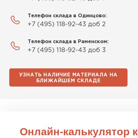
Телефон склада в Одинцово:
+7 (495) 118-92-43 доб 2
Телефон склада в Раменском:
+7 (495) 118-92-43 доб 3
Водосточная система
УЗНАТЬ НАЛИЧИЕ МАТЕРИАЛА НА
ПЕРЕЙТИ
БЛИЖАЙШЕМ СКЛАДЕ
Онлайн-калькулятор 