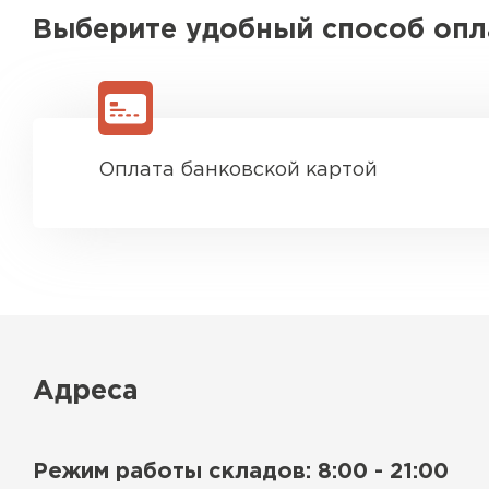
Выберите удобный способ оп
Ондулин
ПЕРЕЙТИ
Оплата банковской картой
Адреса
Режим работы складов: 8:00 - 21:00