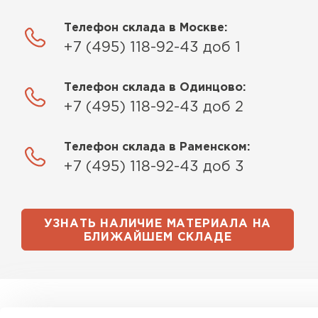
Телефон склада в Москве:
+7 (495) 118-92-43 доб 1
Телефон склада в Одинцово:
+7 (495) 118-92-43 доб 2
Телефон склада в Раменском:
+7 (495) 118-92-43 доб 3
Водосточная система
ПЕРЕЙТИ
УЗНАТЬ НАЛИЧИЕ МАТЕРИАЛА НА
БЛИЖАЙШЕМ СКЛАДЕ