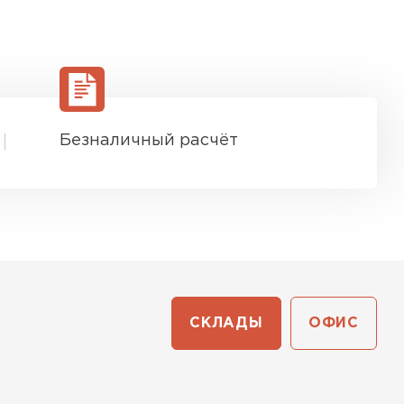
ТИ
Безналичный расчёт
СКЛАДЫ
ОФИС