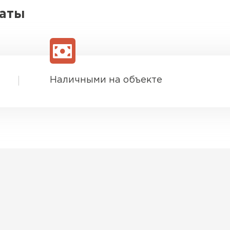
латы
Шифер
ПЕРЕЙ
Наличными на объекте