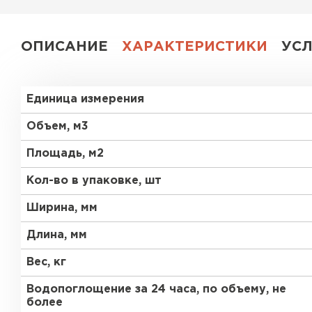
ПЕРЕЙТИ
ОПИСАНИЕ
ХАРАКТЕРИСТИКИ
УС
Единица измерения
Объем, м3
Площадь, м2
Кол-во в упаковке, шт
Ширина, мм
Длина, мм
Вес, кг
Водопоглощение за 24 часа, по объему, не
более