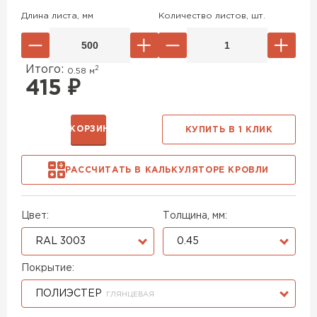
Длина листа, мм
Количество листов, шт.
Итого:
2
0.58
м
415
₽
В КОРЗИНУ
КУПИТЬ В 1 КЛИК
РАССЧИТАТЬ В КАЛЬКУЛЯТОРЕ КРОВЛИ
Цвет:
Толщина, мм:
RAL 3003
0.45
Покрытие:
ПОЛИЭСТЕР
ГЛЯНЦЕВАЯ