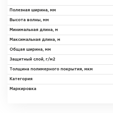
Полезная ширина, мм
Высота волны, мм
Минимальная длина, м
Максимальная длина, м
Общая ширина, мм
Защитный слой, г/м2
Толщина полимерного покрытия, мкм
Категория
Маркировка
Керамическая черепица
ПЕРЕЙТИ