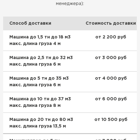
менеджера):
Способ доставки
Стоимость доставки
Машина до 1,5 тн до 18 м3
от 2 200 руб
макс. длина груза 4 м
Машина до 2,5 тн до 32 м3
от 3 000 руб
макс. длина груза 6 м
Машина до 5 тн до 35 м3
от 4 000 руб
макс. длина груза 6 м
Машина до 10 тн до 37 м3
от 6 000 руб
макс. длина груза 8 м
Машина до 20 тн до 80 м3
от 10 500 руб
макс. длина груза 13,5 м