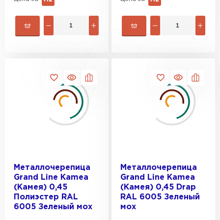
Фальцевая кровля
Металлочерепица
Металлочерепица
ПЕРЕЙТИ
Grand Line Kamea
Grand Line Kamea
(Камея) 0,45
(Камея) 0,45 Drap
Полиэстер RAL
RAL 6005 Зеленый
6005 Зеленый мох
мох