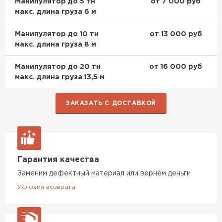
Манипулятор до 5 тн
от 7 000 руб
макс. длина груза 6 м
Доборные элементы для кровли
Манипулятор до 10 тн
от 13 000 руб
ПЕРЕЙТИ
макс. длина груза 8 м
Манипулятор до 20 тн
от 16 000 руб
макс. длина груза 13,5 м
ЗАКАЗАТЬ С ДОСТАВКОЙ
Гарантия качества
Заменим дефектный материал или вернём деньги
Условия возврата