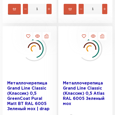
ПЕРЕЙТИ
Металлочерепица
Металлочерепица
Grand Line Classic
Grand Line Classic
(Классик) 0,5
(Классик) 0,5 Atlas
GreenCoat Pural
RAL 6005 Зеленый
Matt BT RAL 6005
мох
Зеленый мох | drap