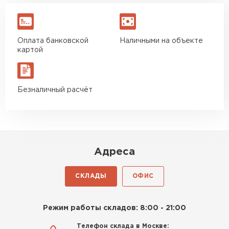
Оплата банковской
Наличными на объекте
картой
Комплектующие
Безналичный расчёт
ПЕРЕЙТИ
Адреса
СКЛАДЫ
ОФИС
Режим работы складов: 8:00 - 21:00
Телефон склада в Москве: