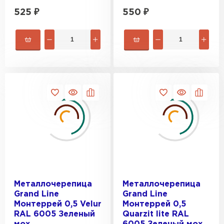
525
₽
550
₽
Металлочерепица
Металлочерепица
Grand Line
Grand Line
Монтеррей 0,5 Velur
Монтеррей 0,5
RAL 6005 Зеленый
Quarzit lite RAL