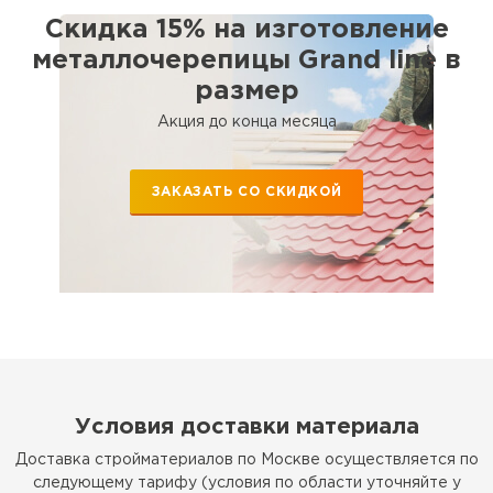
Скидка 15% на изготовление
металлочерепицы Grand line в
размер
Акция до конца месяца
ЗАКАЗАТЬ СО СКИДКОЙ
Условия доставки материала
Доставка стройматериалов по Москве осуществляется по
следующему тарифу (условия по области уточняйте у