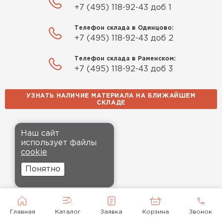
+7 (495) 118-92-43 доб 1
Телефон склада в Одинцово:
+7 (495) 118-92-43 доб 2
Телефон склада в Раменском:
+7 (495) 118-92-43 доб 3
УЗНАТЬ НАЛИЧИЕ МАТЕРИАЛА НА БЛИЖАЙШЕМ
СКЛАДЕ
Наш сайт
использует файлы
cookie
Понятно
Главная
Каталог
Заявка
Корзина
Звонок