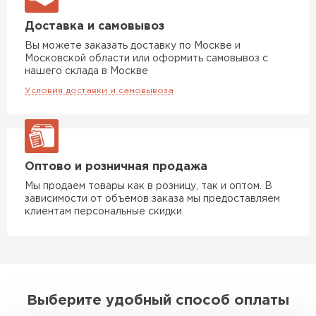
Доставка и самовывоз
Вы можете заказать доставку по Москве и
Московской области или оформить самовывоз с
нашего склада в Москве
Условия доставки и самовывоза
Оптово и розничная продажа
Мы продаем товары как в розницу, так и оптом. В
зависимости от объемов заказа мы предоставляем
клиентам персональные скидки
Выберите удобный способ оплаты