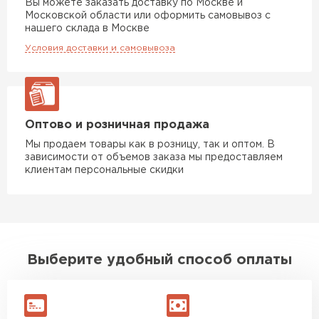
Вы можете заказать доставку по Москве и
Московской области или оформить самовывоз с
нашего склада в Москве
Условия доставки и самовывоза
Оптово и розничная продажа
Ондулин
Мы продаем товары как в розницу, так и оптом. В
зависимости от объемов заказа мы предоставляем
ПЕРЕЙТИ
клиентам персональные скидки
Выберите удобный способ оплаты