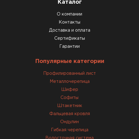
Каталог
О компании
Контакты
Доставка и оплата
Сертификаты
Доборные элементы для кровли
Гарантии
ПЕРЕЙТИ
Популярные категории
Профилированный лист
Металлочерепица
Шифер
Софиты
Штакетник
Фальцевая кровля
Ондулин
Гибкая черепица
Водосточная система