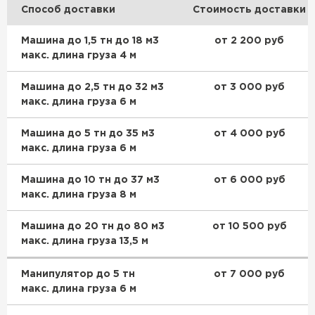
Способ доставки
Стоимость доставки
Машина до 1,5 тн до 18 м3
от 2 200 руб
макс. длина груза 4 м
Машина до 2,5 тн до 32 м3
от 3 000 руб
макс. длина груза 6 м
Машина до 5 тн до 35 м3
от 4 000 руб
макс. длина груза 6 м
Керамическая черепица
Машина до 10 тн до 37 м3
от 6 000 руб
ПЕРЕЙТИ
макс. длина груза 8 м
Машина до 20 тн до 80 м3
от 10 500 руб
макс. длина груза 13,5 м
Манипулятор до 5 тн
от 7 000 руб
макс. длина груза 6 м