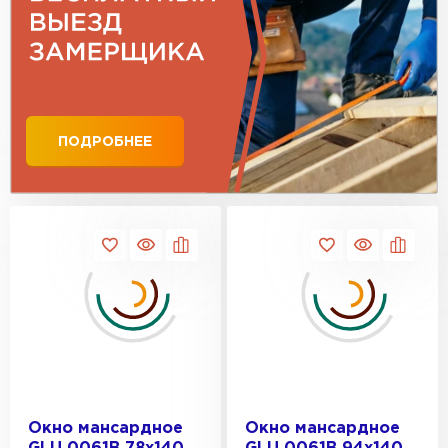
ПОДРОБНЕЕ
Профилированный лист
ПЕРЕЙТИ
Окно мансардное
Окно мансардное