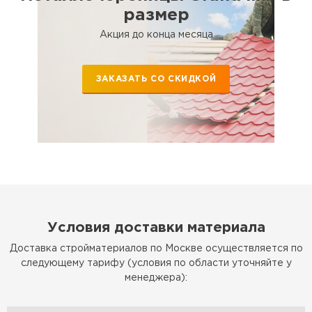
размер
Акция до конца месяца
ЗАКАЗАТЬ СО СКИДКОЙ
Цементно-песчаная черепица
ПЕРЕЙТИ
Условия доставки материала
Доставка стройматериалов по Москве осуществляется по
следующему тарифу (условия по области уточняйте у
менеджера):