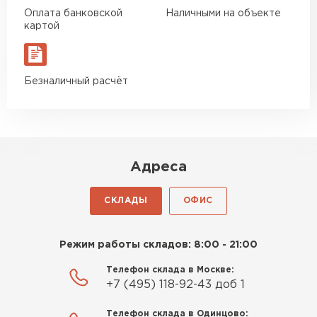
Оплата банковской
Наличными на объекте
картой
Безналичный расчёт
Шифер
ПЕРЕЙТИ
Адреса
СКЛАДЫ
ОФИС
Режим работы складов: 8:00 - 21:00
Телефон склада в Москве:
+7 (495) 118-92-43 доб 1
Телефон склада в Одинцово: