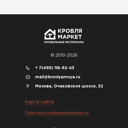
Софиты
ПЕРЕЙТИ
© 2010-2026
+ 7(495) 118-92-43
mail@krovlyamoya.ru
Москва, Очаковское шоссе, 32
Карта сайта
Политика конфиденциальности