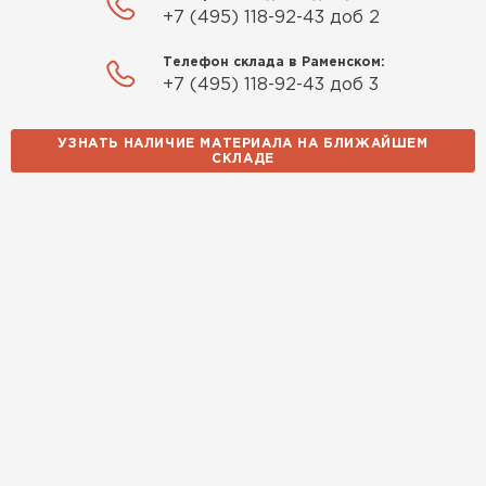
+7 (495) 118-92-43 доб 2
Телефон склада в Раменском:
+7 (495) 118-92-43 доб 3
УЗНАТЬ НАЛИЧИЕ МАТЕРИАЛА НА БЛИЖАЙШЕМ
СКЛАДЕ
Водосточная система
ПЕРЕЙТИ