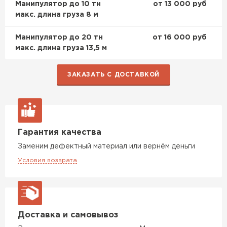
Манипулятор до 10 тн
от 13 000 руб
макс. длина груза 8 м
Манипулятор до 20 тн
от 16 000 руб
макс. длина груза 13,5 м
ЗАКАЗАТЬ С ДОСТАВКОЙ
Фальцевая кровля
ПЕРЕЙТИ
Гарантия качества
Заменим дефектный материал или вернём деньги
Условия возврата
Доставка и самовывоз